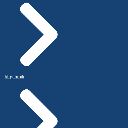
AI-gebruik