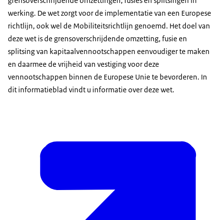
grensoverschrijdende omzettingen, fusies en splitsingen in
werking. De wet zorgt voor de implementatie van een Europese
richtlijn, ook wel de Mobiliteitsrichtlijn genoemd. Het doel van
deze wet is de grensoverschrijdende omzetting, fusie en
splitsing van kapitaalvennootschappen eenvoudiger te maken
en daarmee de vrijheid van vestiging voor deze
vennootschappen binnen de Europese Unie te bevorderen. In
dit informatieblad vindt u informatie over deze wet.