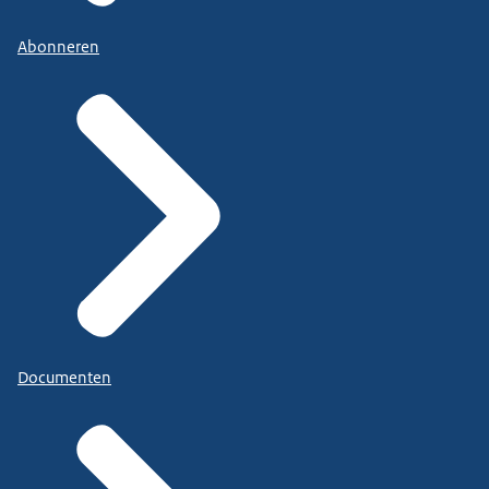
Abonneren
Documenten