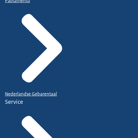
Papiamentu
Nederlandse Gebarentaal
Service