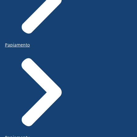
Papiamento