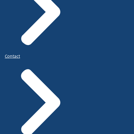
Contact