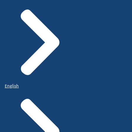
English