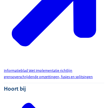
Informatieblad Wet Implementatie richtlijn
grensoverschrijdende omzettingen, fusies en splitsingen
Hoort bij