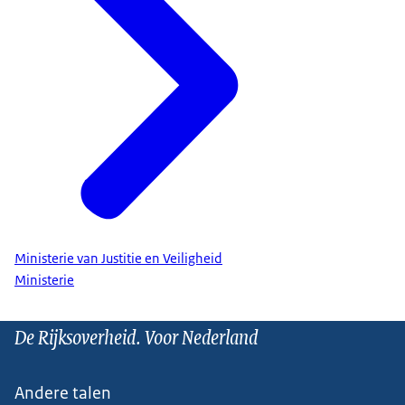
Ministerie van Justitie en Veiligheid
Ministerie
De Rijksoverheid. Voor Nederland
Andere talen