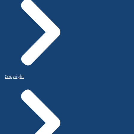
Copyright