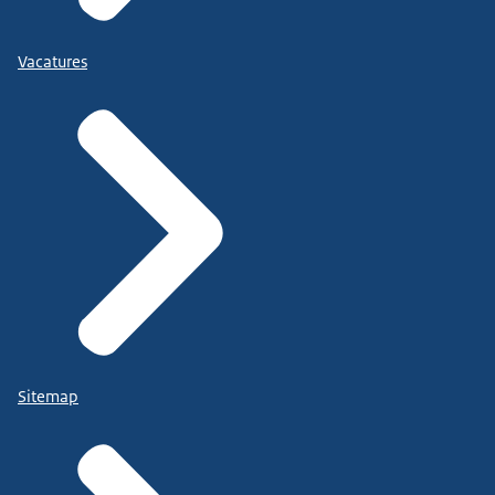
Vacatures
Sitemap