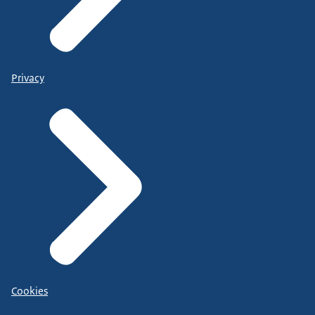
Privacy
Cookies