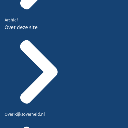
Archief
Over deze site
Over Rijksoverheid.nl