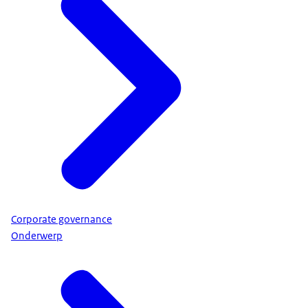
Corporate governance
Onderwerp