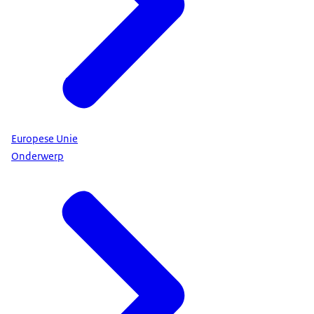
Europese Unie
Onderwerp