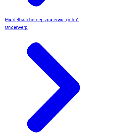
Middelbaar beroepsonderwijs (mbo)
Onderwerp