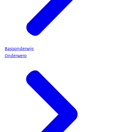
Basisonderwijs
Onderwerp