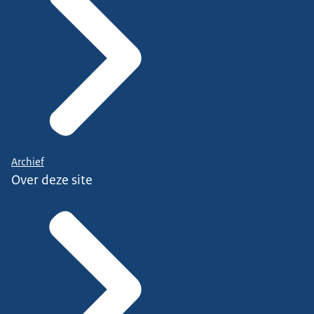
Archief
Over deze site