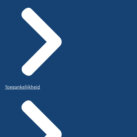
Toegankelijkheid