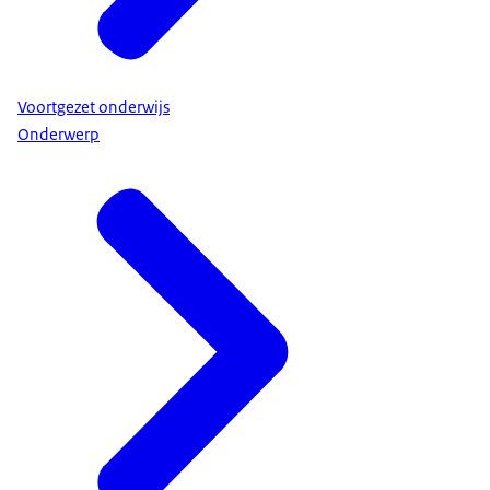
Voortgezet onderwijs
Onderwerp