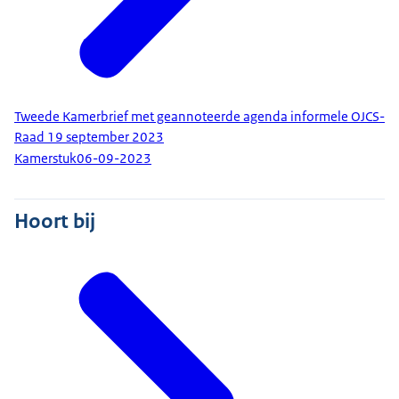
Tweede Kamerbrief met geannoteerde agenda informele OJCS-
Raad 19 september 2023
Kamerstuk
06-09-2023
Hoort bij