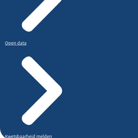
Open data
Kwetsbaarheid melden