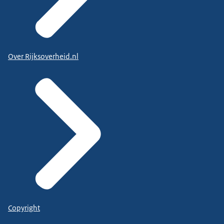
Over Rijksoverheid.nl
Copyright