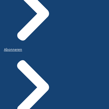
Abonneren