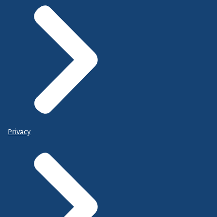
Privacy