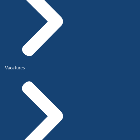
Vacatures