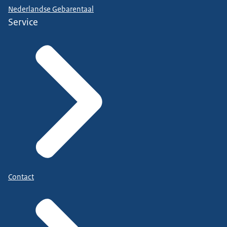
Nederlandse Gebarentaal
Service
Contact