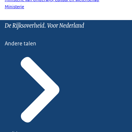
Ministerie
De Rijksoverheid. Voor Nederland
Andere talen