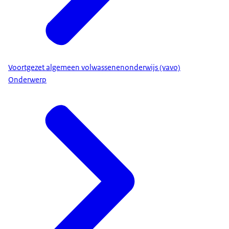
Voortgezet algemeen volwassenenonderwijs (vavo)
Onderwerp