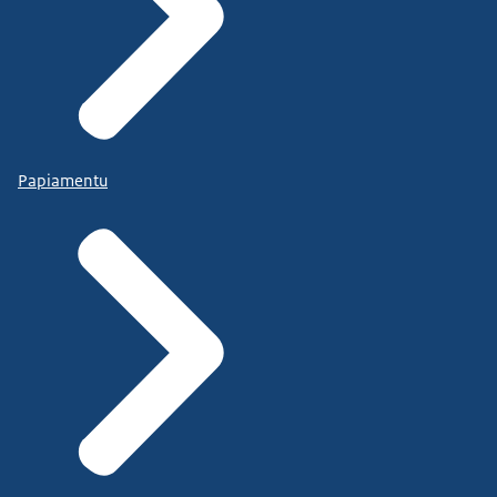
Papiamentu