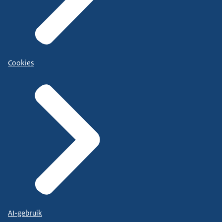
Cookies
AI-gebruik