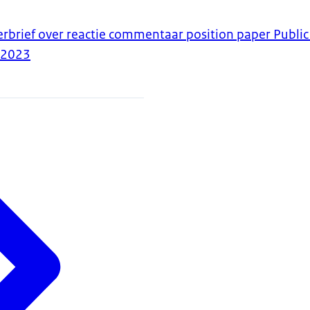
erbrief over reactie commentaar position paper Public
-2023