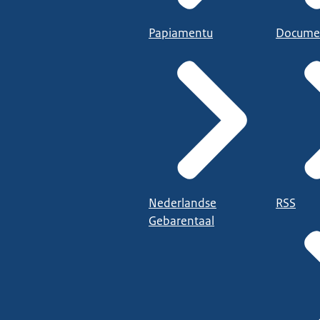
Papiamentu
Docume
Nederlandse
RSS
Gebarentaal