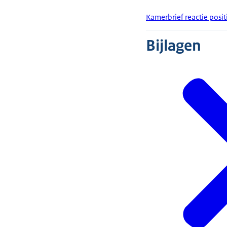
Kamerbrief reactie posit
Bijlagen