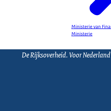
Ministerie van Fin
Ministerie
De Rijksoverheid. Voor Nederland