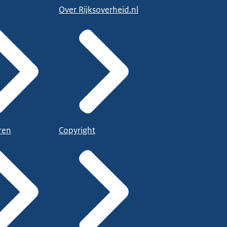
Over Rijksoverheid.nl
ren
Copyright