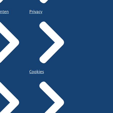
nten
Privacy
Cookies