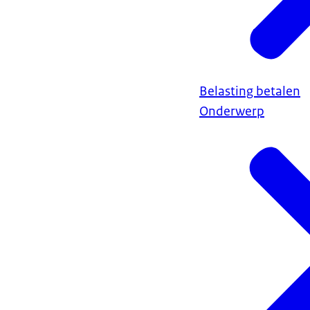
Belasting betalen
Onderwerp