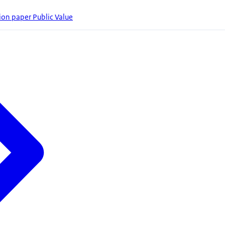
ion paper Public Value