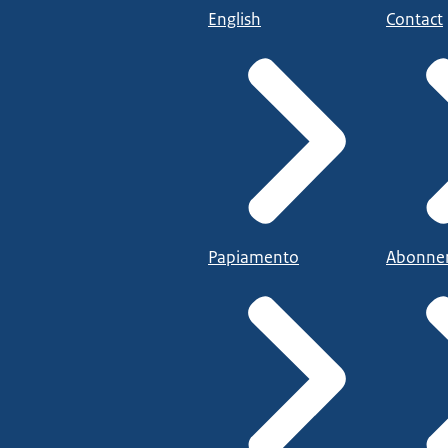
English
Contact
Papiamento
Abonne