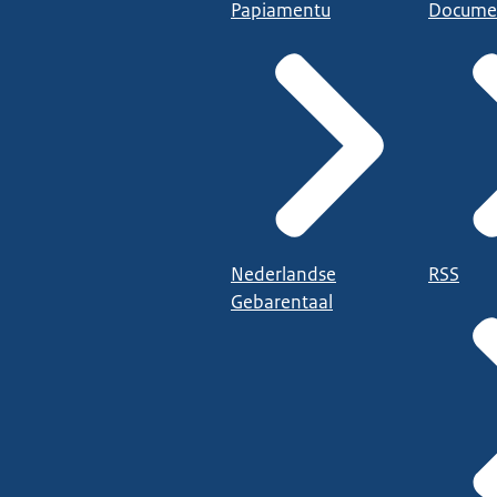
Papiamentu
Docume
Nederlandse
RSS
Gebarentaal