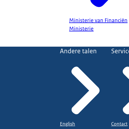
Ministerie van Financiën
Ministerie
Andere talen
Servic
English
Contact