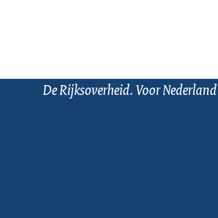
De Rijksoverheid. Voor Nederland