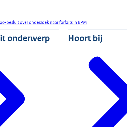
oo-besluit over onderzoek naar forfaits in BPM
dit onderwerp
Hoort bij