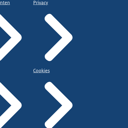
nten
Privacy
Cookies