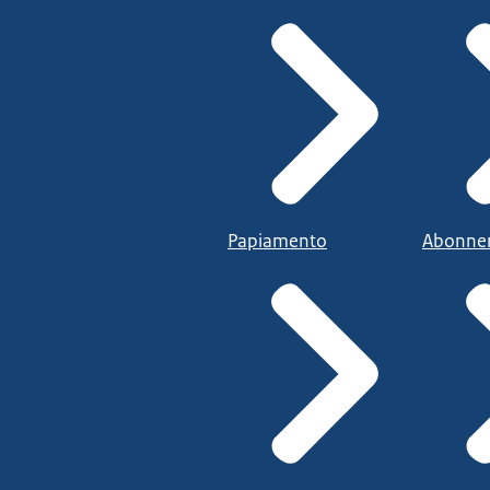
Papiamento
Abonne