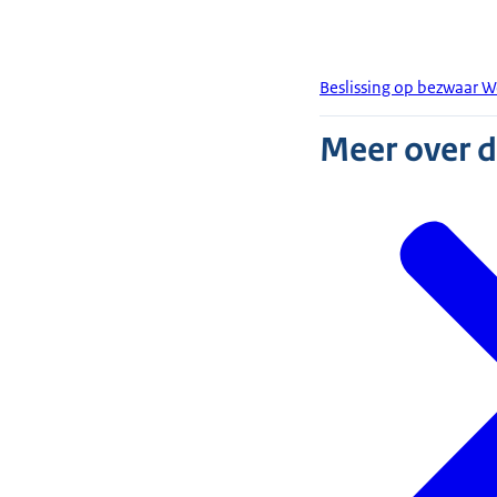
Beslissing op bezwaar W
Meer over 