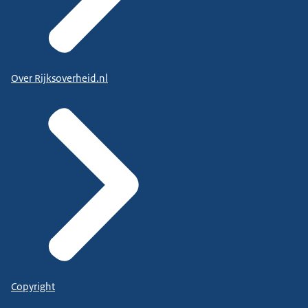
Over Rijksoverheid.nl
Copyright