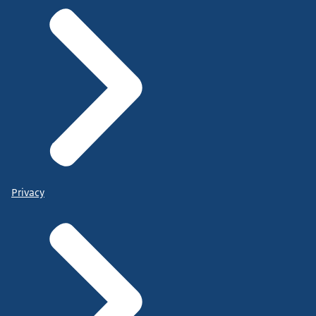
Privacy