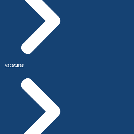
Vacatures