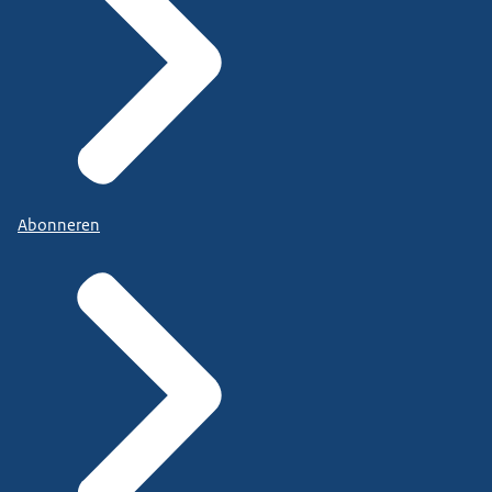
Abonneren