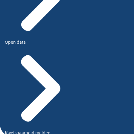
Open data
Kwetsbaarheid melden