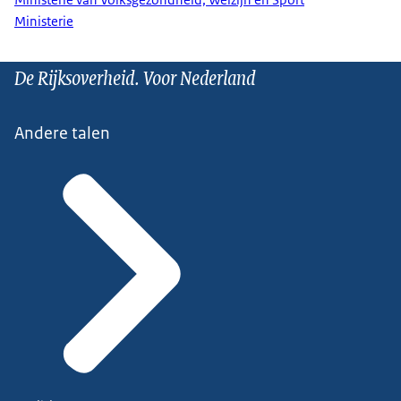
Ministerie
De Rijksoverheid. Voor Nederland
Andere talen