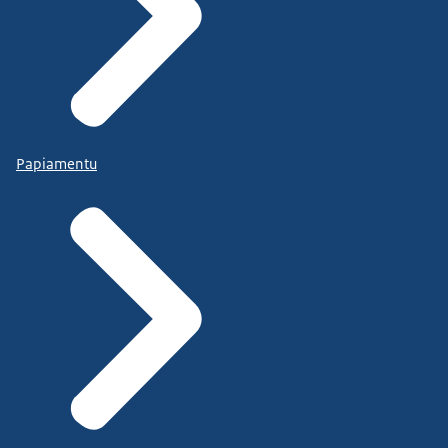
Papiamentu