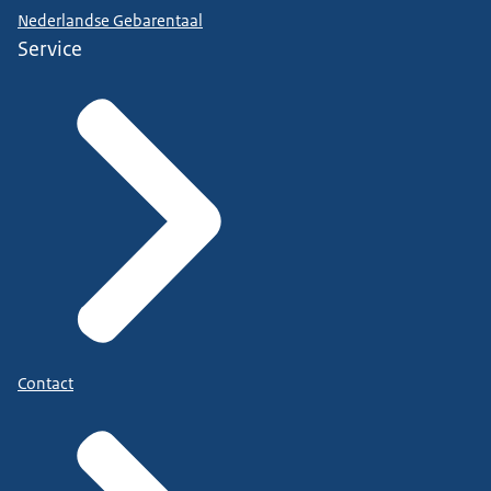
Nederlandse Gebarentaal
Service
Contact