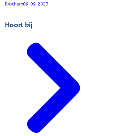
Brochure
09-09-2023
Hoort bij