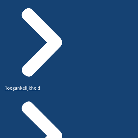
Toegankelijkheid