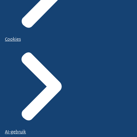
Cookies
AI-gebruik