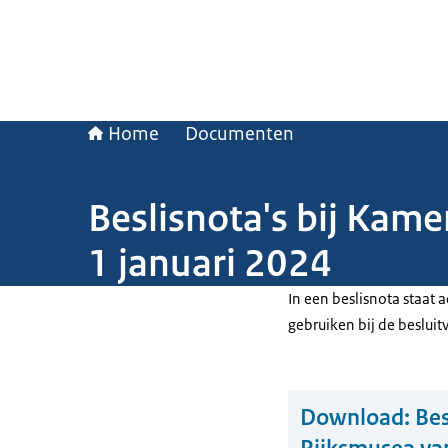
Home
Documenten
Beslisnota's bij Kame
1 januari 2024
In een beslisnota staat
gebruiken bij de beslui
Download:
Bes