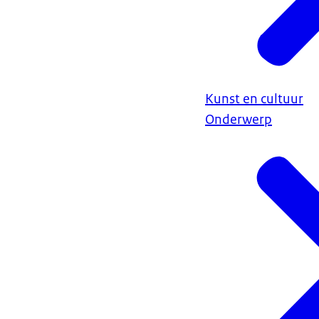
Kunst en cultuur
Onderwerp