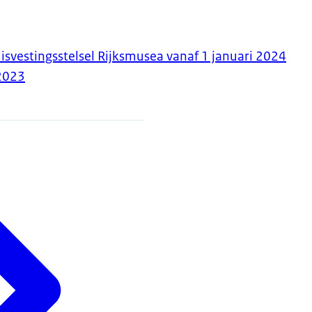
isvestingsstelsel Rijksmusea vanaf 1 januari 2024
2023