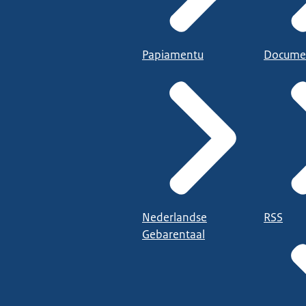
Papiamentu
Docume
Nederlandse
RSS
Gebarentaal