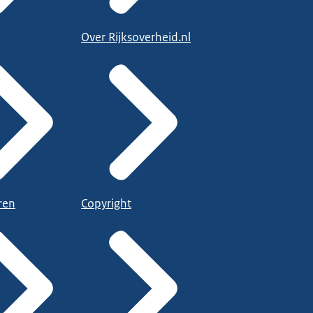
Over Rijksoverheid.nl
ren
Copyright