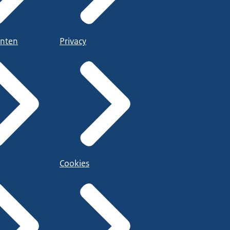
nten
Privacy
Cookies