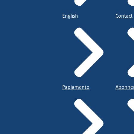
English
Contact
Papiamento
Abonne