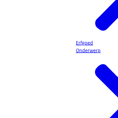
Erfgoed
Onderwerp