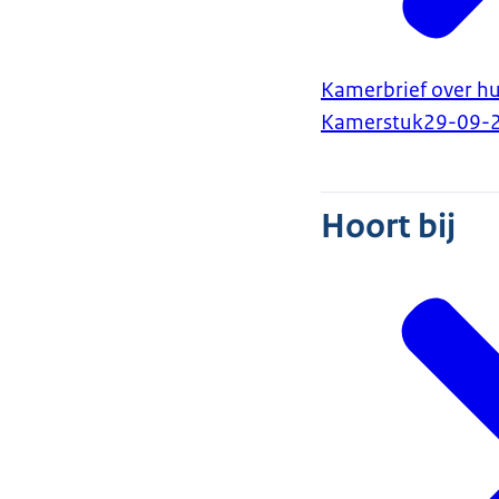
Kamerbrief over hu
Kamerstuk
29-09-
Hoort bij