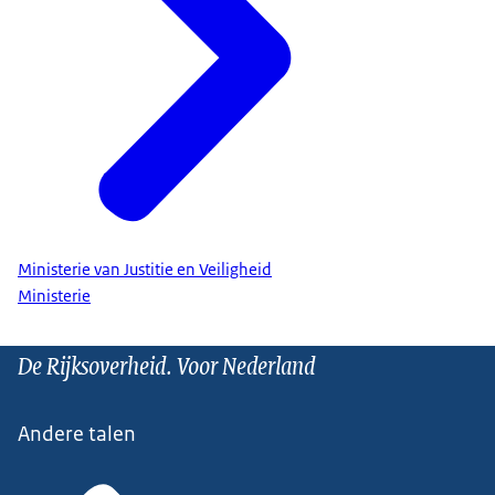
Ministerie van Justitie en Veiligheid
Ministerie
De Rijksoverheid. Voor Nederland
Andere talen