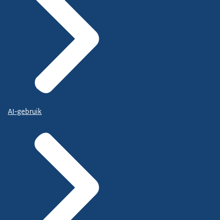
AI-gebruik