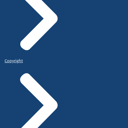
Copyright