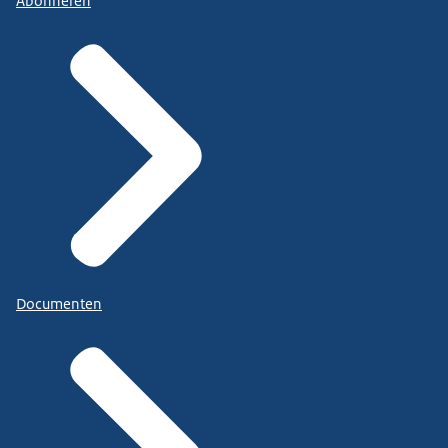
Abonneren
Documenten