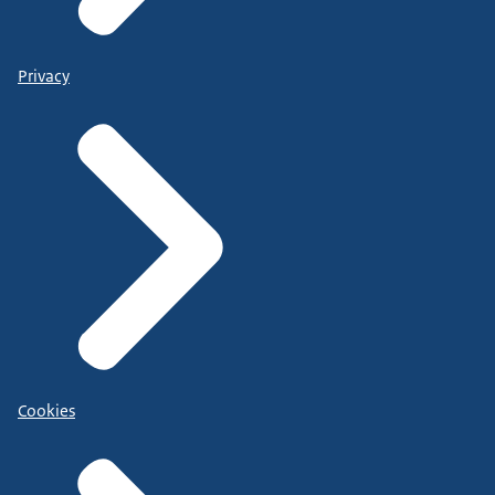
Privacy
Cookies