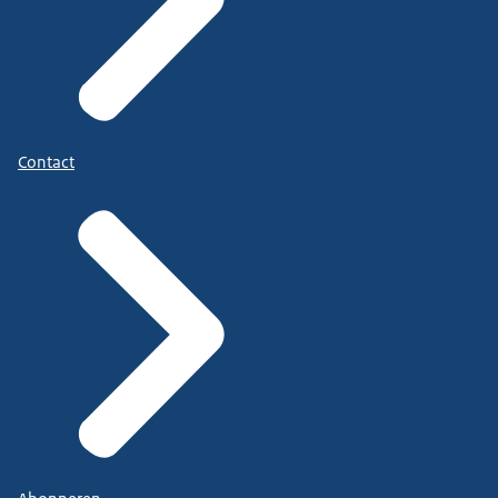
Contact