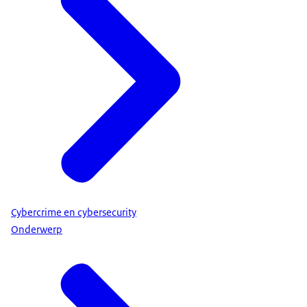
Cybercrime en cybersecurity
Onderwerp