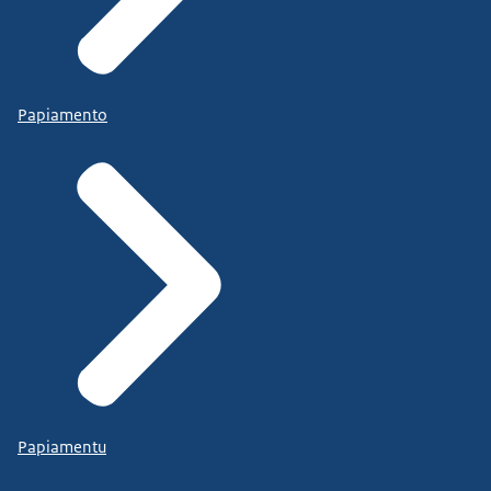
Papiamento
Papiamentu