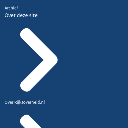
Archief
Over deze site
Over Rijksoverheid.nl