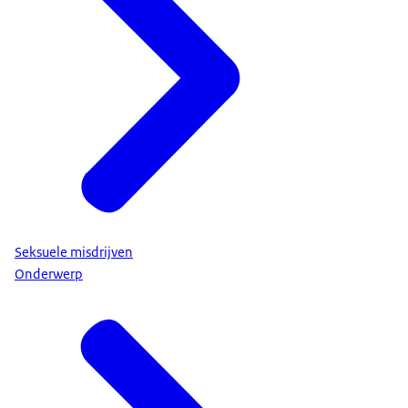
Seksuele misdrijven
Onderwerp