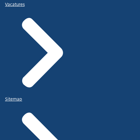
Vacatures
Sitemap