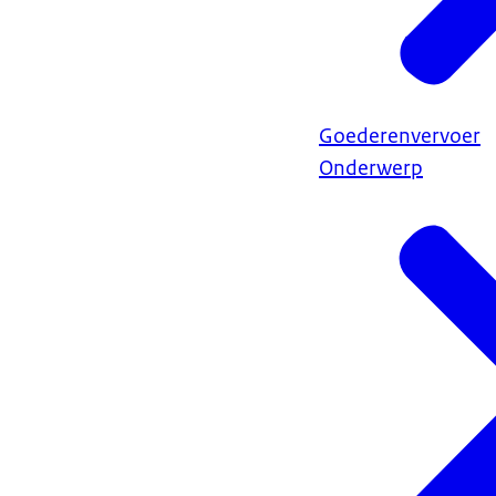
Goederenvervoer
Onderwerp