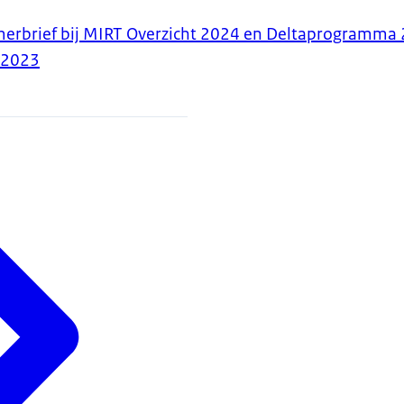
amerbrief bij MIRT Overzicht 2024 en Deltaprogramma
-2023