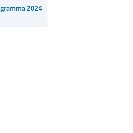
rogramma 2024