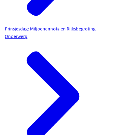
Prinsjesdag: Miljoenennota en Rijksbegroting
Onderwerp