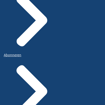
Abonneren