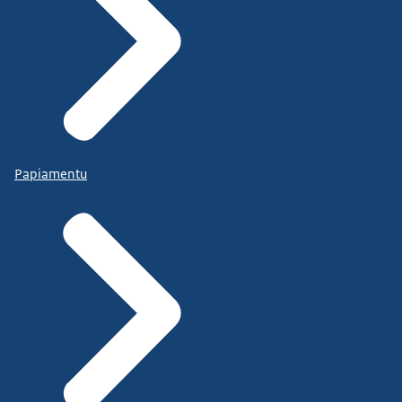
Papiamentu