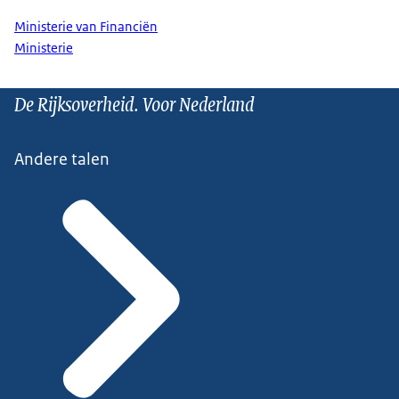
Ministerie van Financiën
Ministerie
De Rijksoverheid. Voor Nederland
Andere talen