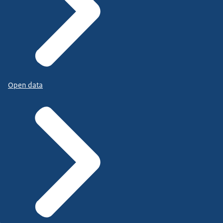
Open data