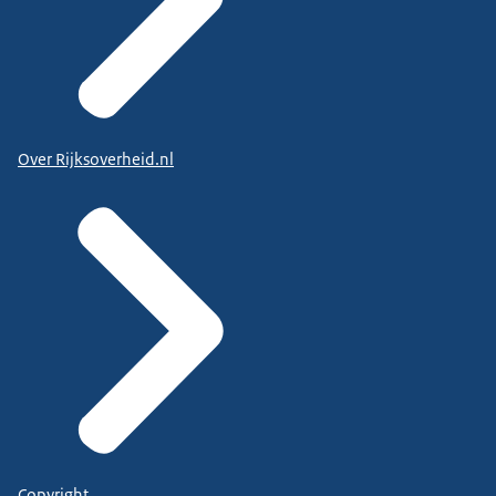
Over Rijksoverheid.nl
Copyright