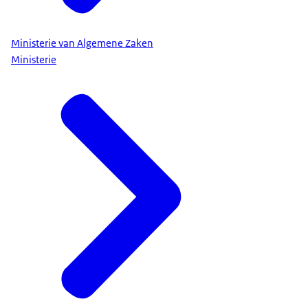
Ministerie van Algemene Zaken
Ministerie