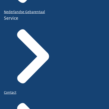
Nederlandse Gebarentaal
Service
Contact