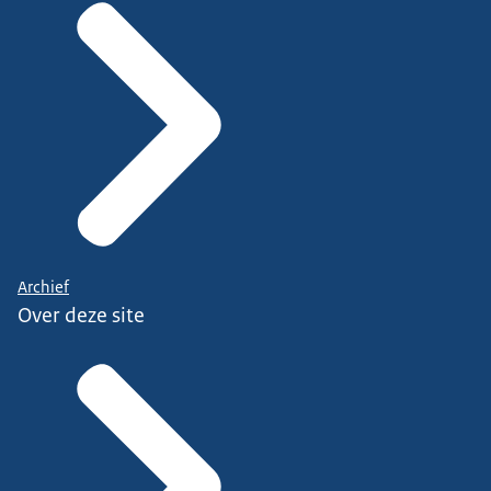
Archief
Over deze site