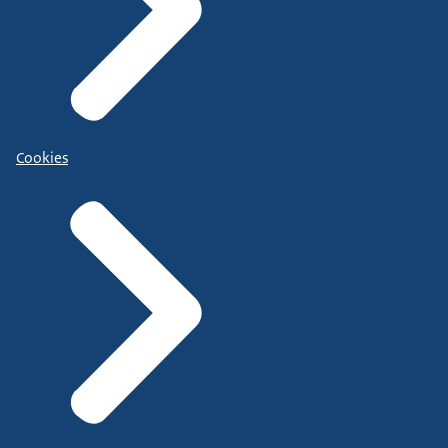
Cookies