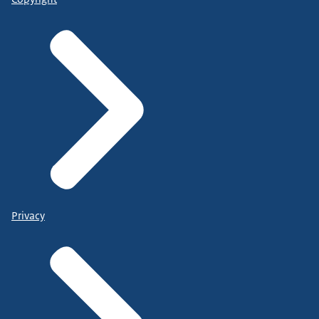
Privacy