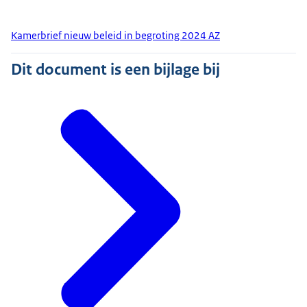
Kamerbrief nieuw beleid in begroting 2024 AZ
Dit document is een bijlage bij