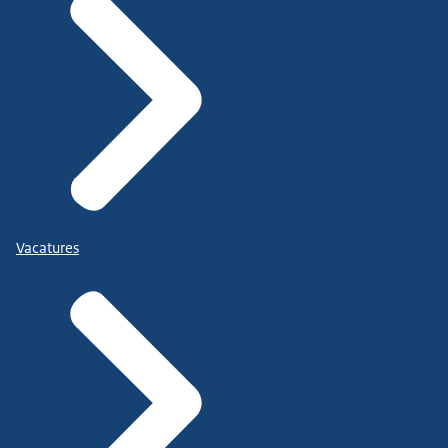
Vacatures