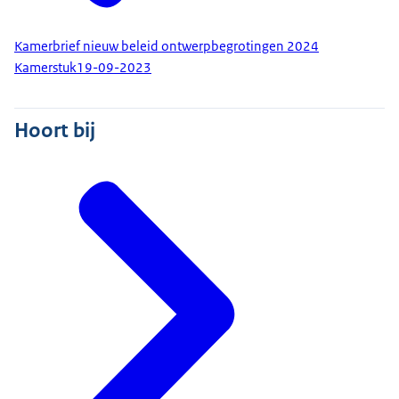
Kamerbrief nieuw beleid ontwerpbegrotingen 2024
Kamerstuk
19-09-2023
Hoort bij