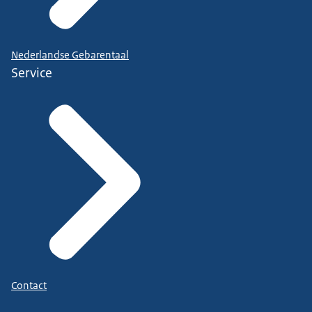
Nederlandse Gebarentaal
Service
Contact