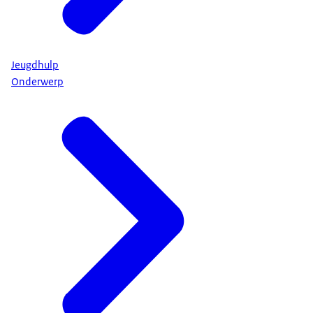
Jeugdhulp
Onderwerp