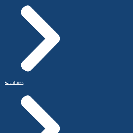
Vacatures