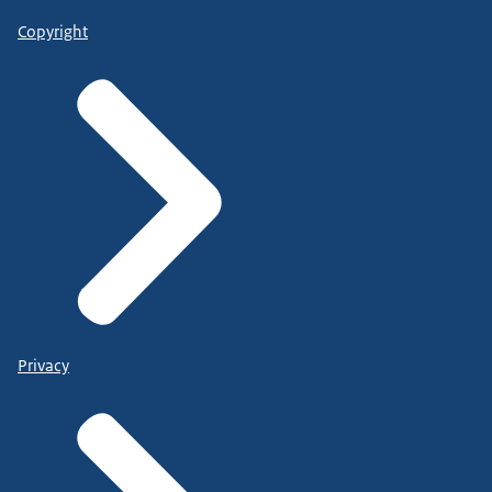
Copyright
Privacy