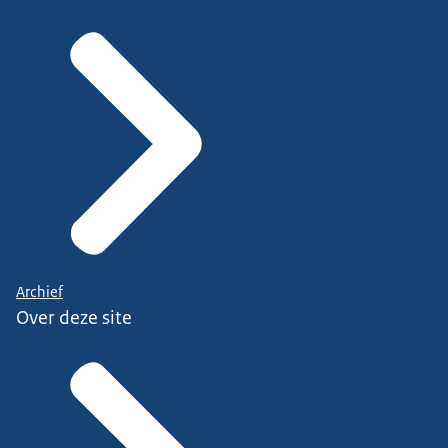
Archief
Over deze site