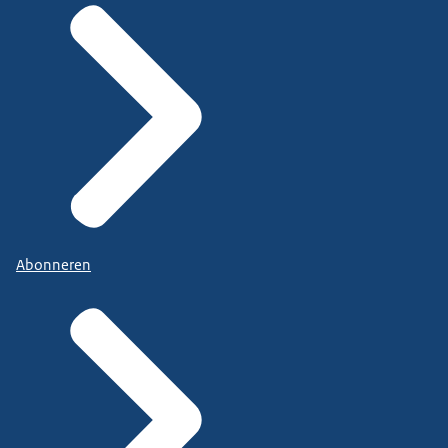
Abonneren