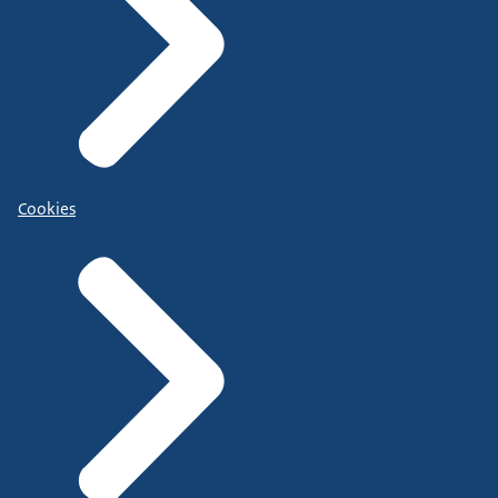
Cookies