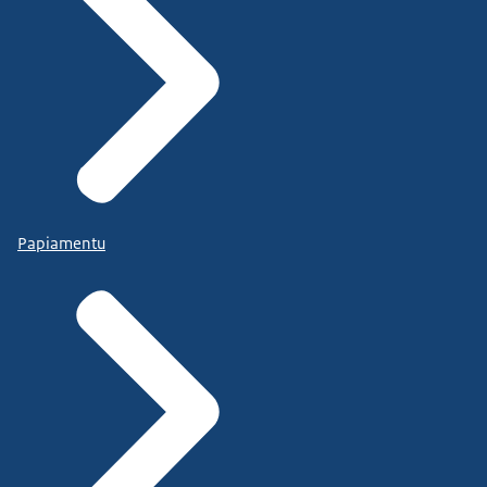
Papiamentu