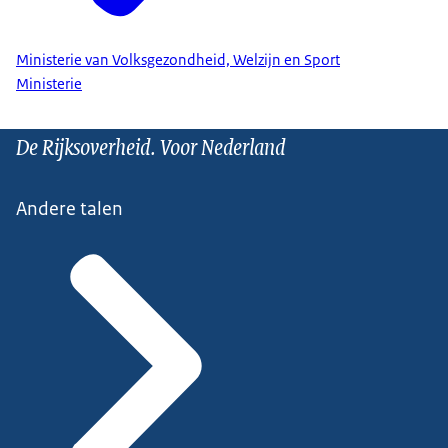
Ministerie van Volksgezondheid, Welzijn en Sport
Ministerie
De Rijksoverheid. Voor Nederland
Andere talen