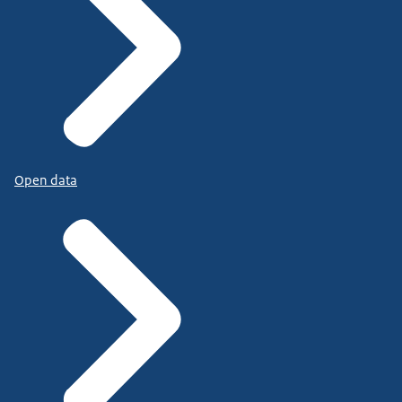
Open data