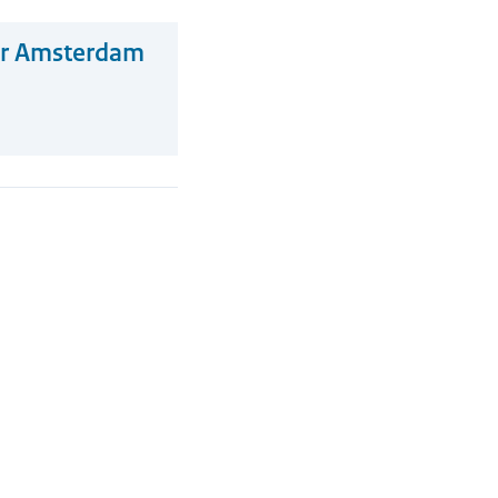
tar Amsterdam