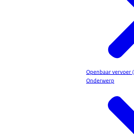
Openbaar vervoer (
Onderwerp