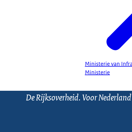
Ministerie van Infr
Ministerie
De Rijksoverheid. Voor Nederland