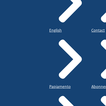
English
Contact
Papiamento
Abonne