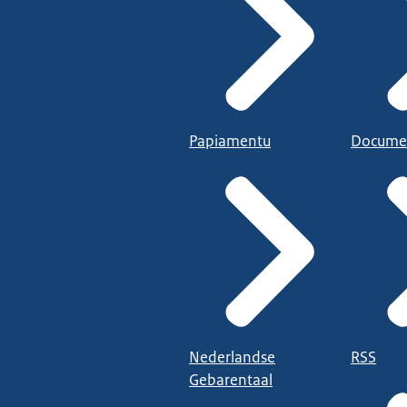
Papiamentu
Docume
Nederlandse
RSS
Gebarentaal