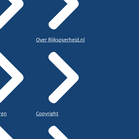
Over Rijksoverheid.nl
ren
Copyright