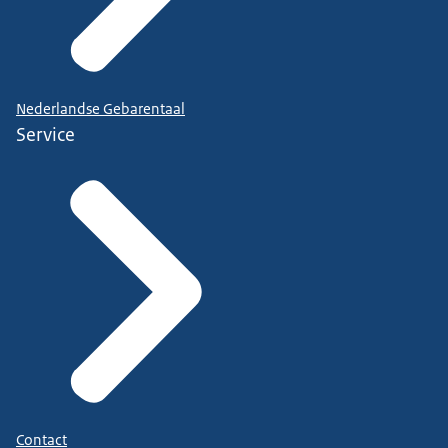
Nederlandse Gebarentaal
Service
Contact