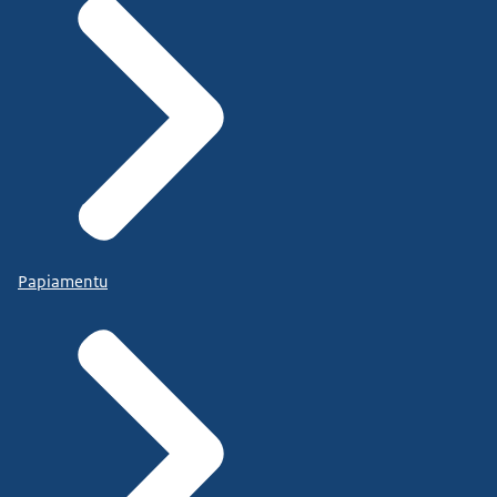
Papiamentu