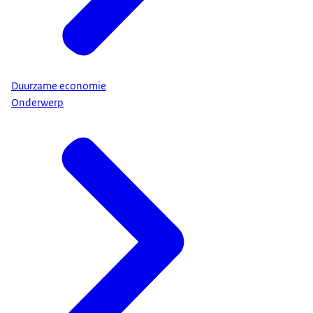
Duurzame economie
Onderwerp