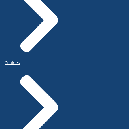
Cookies