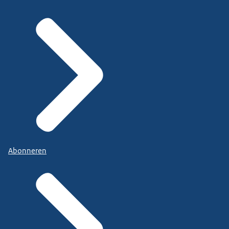
Abonneren