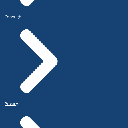
Copyright
Privacy