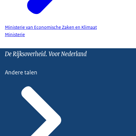
Ministerie van Economische Zaken en Klimaat
Ministerie
De Rijksoverheid. Voor Nederland
Andere talen