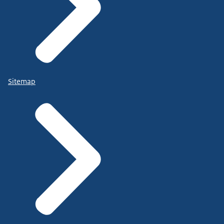
Sitemap