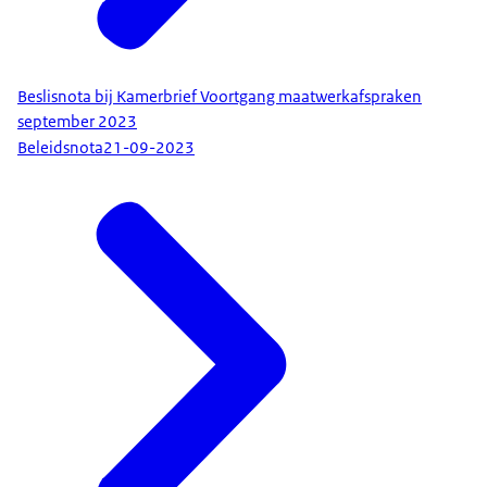
Beslisnota bij Kamerbrief Voortgang maatwerkafspraken
september 2023
Beleidsnota
21-09-2023