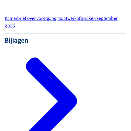
Kamerbrief over voortgang maatwerkafspraken september
2023
Bijlagen