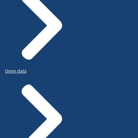
Open data