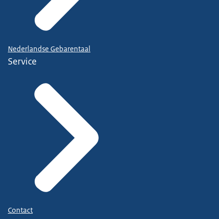
Nederlandse Gebarentaal
Service
Contact