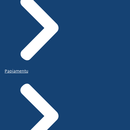
Papiamentu