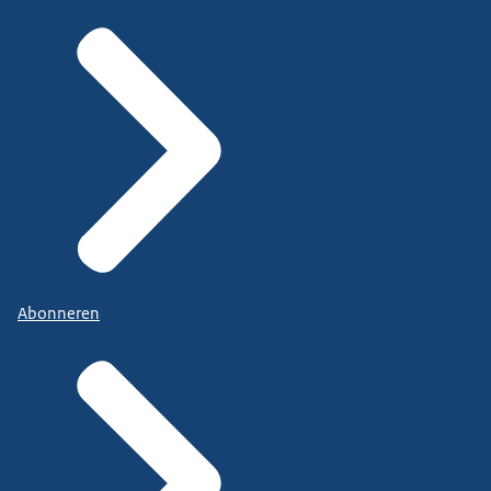
Abonneren