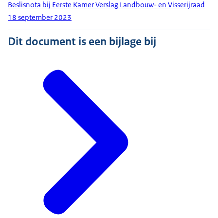
Beslisnota bij Eerste Kamer Verslag Landbouw- en Visserijraad
18 september 2023
Dit document is een bijlage bij