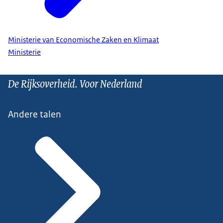
Ministerie van Economische Zaken en Klimaat
Ministerie
De Rijksoverheid. Voor Nederland
Andere talen