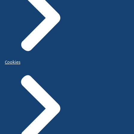
Cookies