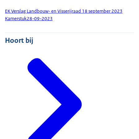
EK Verslag Landbouw- en Visserijraad 18 september 2023
Kamerstuk
28-09-2023
Hoort bij