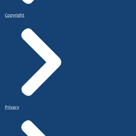
Copyright
Privacy