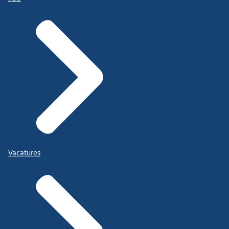
Vacatures