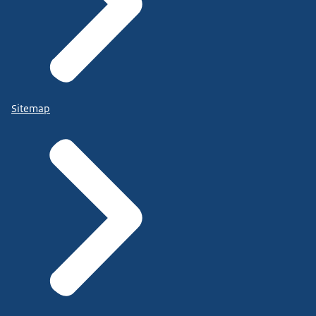
Sitemap