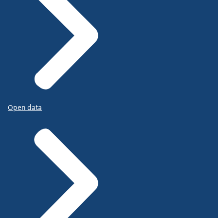
Open data