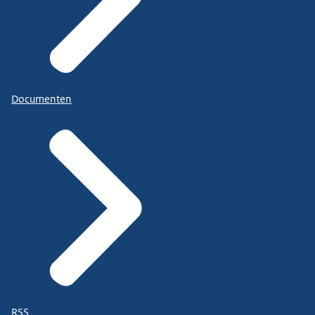
Documenten
RSS