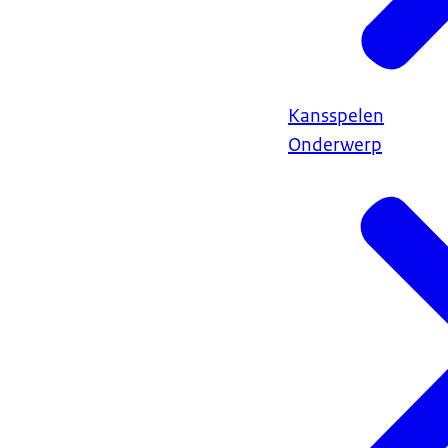
Kansspelen
Onderwerp