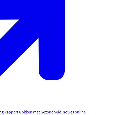
ing Rapport Gokken met Gezondheid, advies online