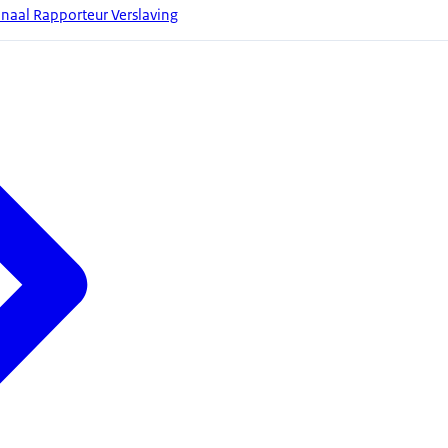
naal Rapporteur Verslaving