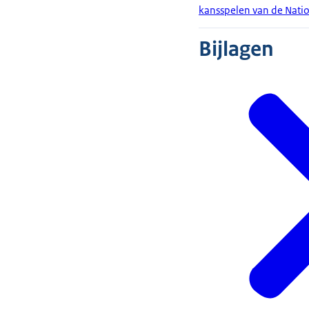
kansspelen van de Natio
Bijlagen