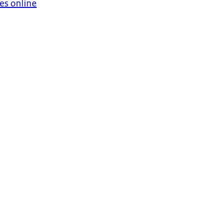
es online