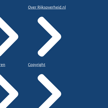
Over Rijksoverheid.nl
ren
Copyright