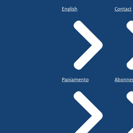
English
Contact
Papiamento
Abonne