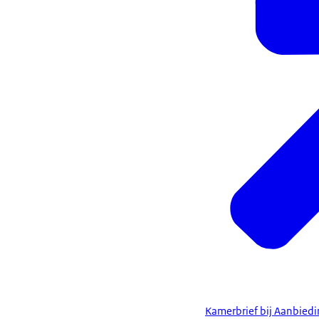
Kamerbrief bij Aanbied