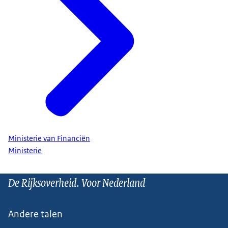
Ministerie van Financiën
Ministerie
De Rijksoverheid. Voor Nederland
Andere talen