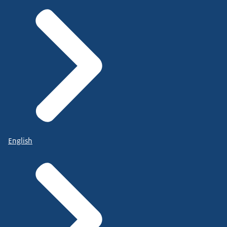
English