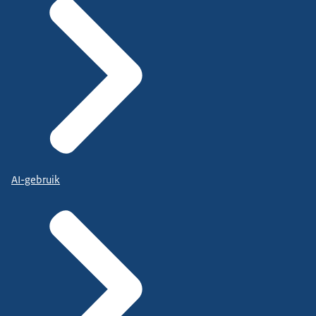
AI-gebruik