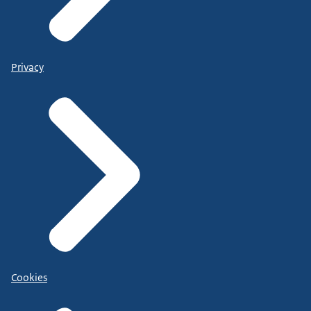
Privacy
Cookies