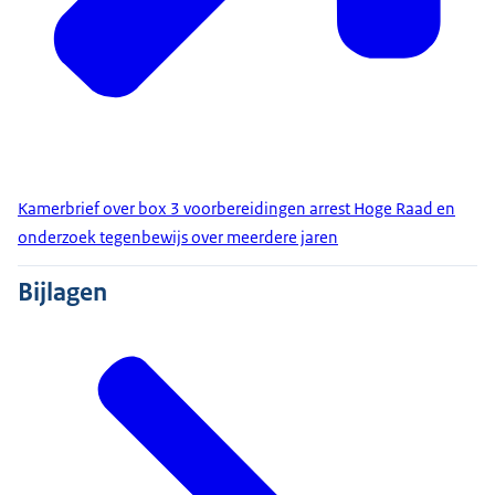
Kamerbrief over box 3 voorbereidingen arrest Hoge Raad en
onderzoek tegenbewijs over meerdere jaren
Bijlagen