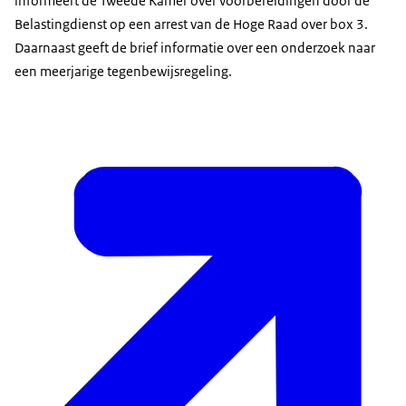
informeert de Tweede Kamer over voorbereidingen door de
Belastingdienst op een arrest van de Hoge Raad over box 3.
Daarnaast geeft de brief informatie over een onderzoek naar
een meerjarige tegenbewijsregeling.