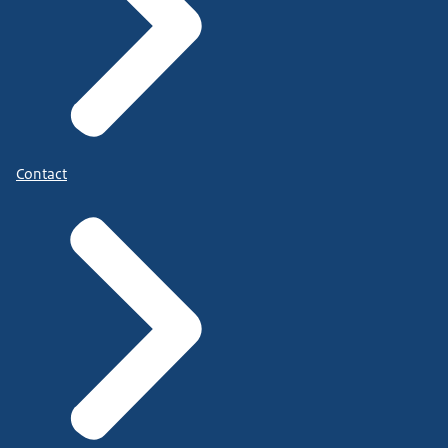
Contact