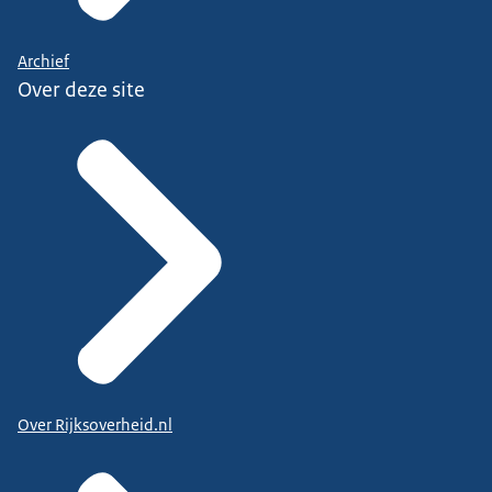
Archief
Over deze site
Over Rijksoverheid.nl