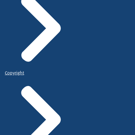
Copyright