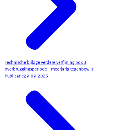
Technische bijlage verdere verfijning box 3
overbruggingsperiode – meerjarig tegenbewijs
Publicatie
29-09-2023