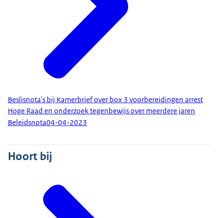
Beslisnota's bij Kamerbrief over box 3 voorbereidingen arrest
Hoge Raad en onderzoek tegenbewijs over meerdere jaren
Beleidsnota
04-04-2023
Hoort bij