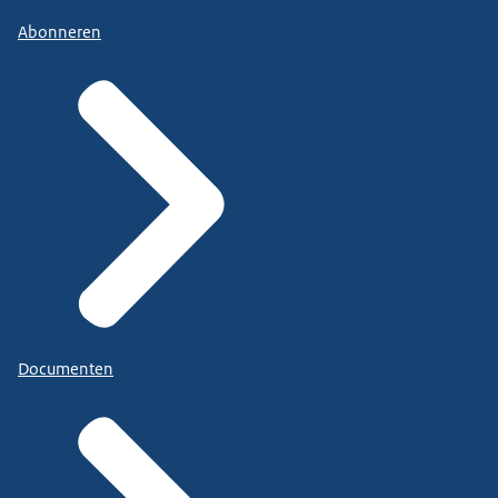
Abonneren
Documenten