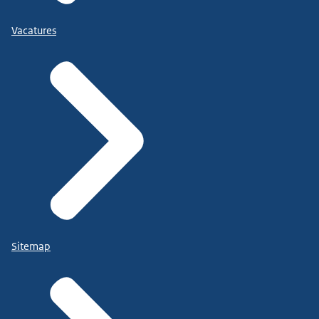
Vacatures
Sitemap