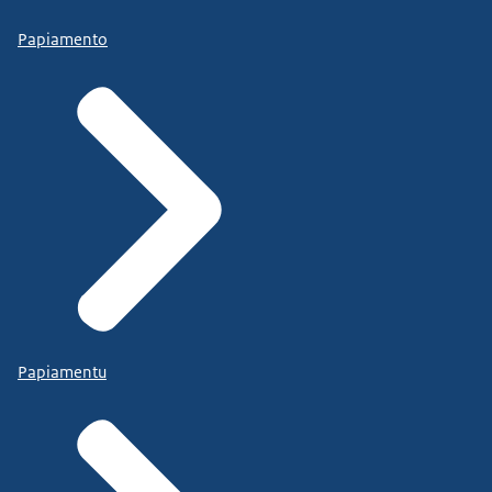
Papiamento
Papiamentu