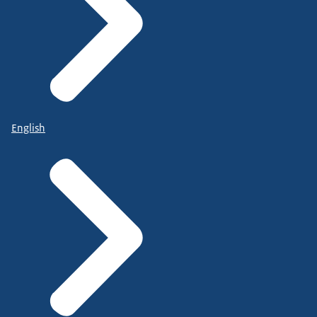
English