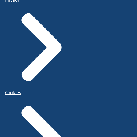
Cookies