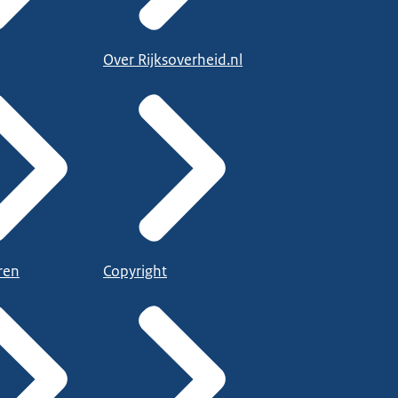
Over Rijksoverheid.nl
ren
Copyright