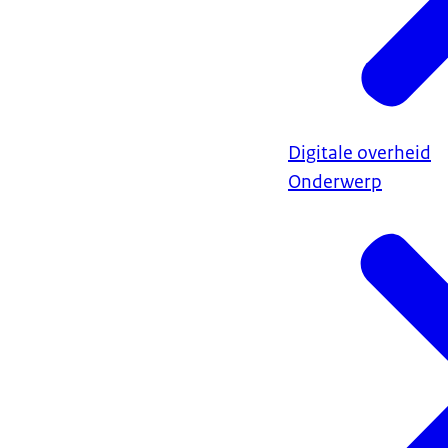
Digitale overheid
Onderwerp