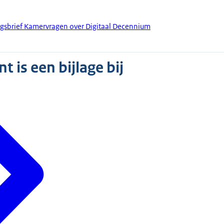
ngsbrief Kamervragen over Digitaal Decennium
 is een bijlage bij