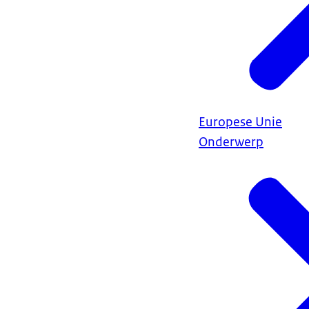
Europese Unie
Onderwerp