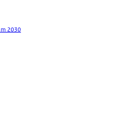
ium 2030