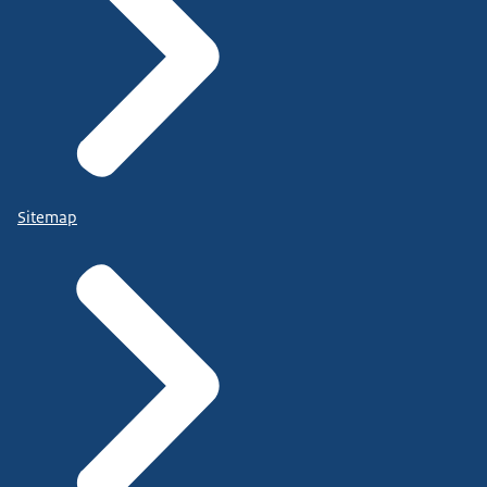
Sitemap