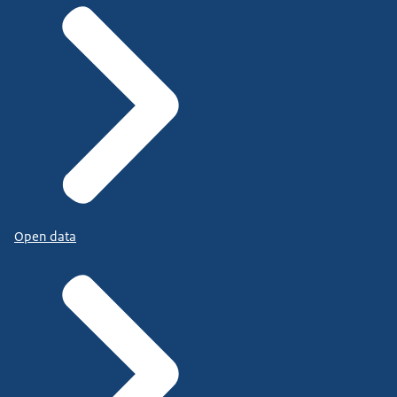
Open data