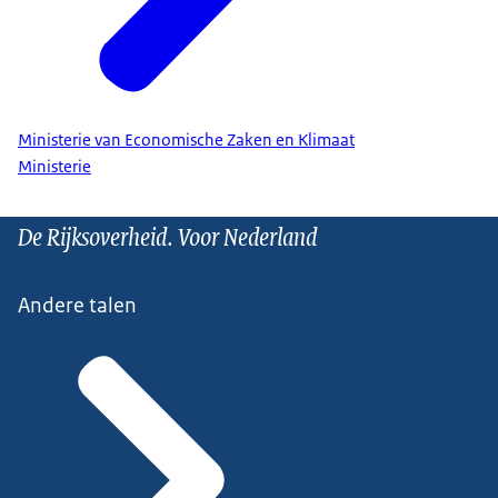
Ministerie van Economische Zaken en Klimaat
Ministerie
De Rijksoverheid. Voor Nederland
Andere talen