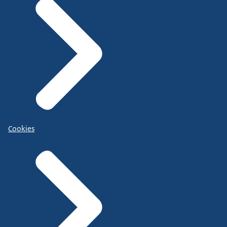
Cookies