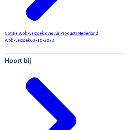
Notitie Wob-verzoek over Air Products Nederland
Wob-verzoek
03-10-2023
Hoort bij