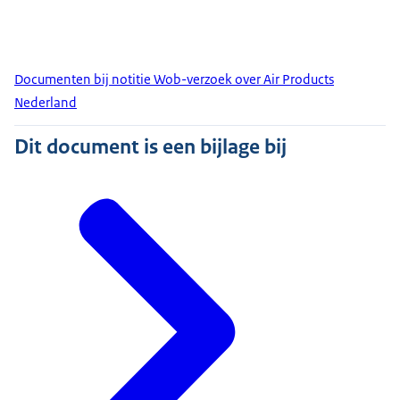
Documenten bij notitie Wob-verzoek over Air Products
Nederland
Dit document is een bijlage bij