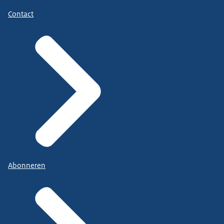
Contact
Abonneren