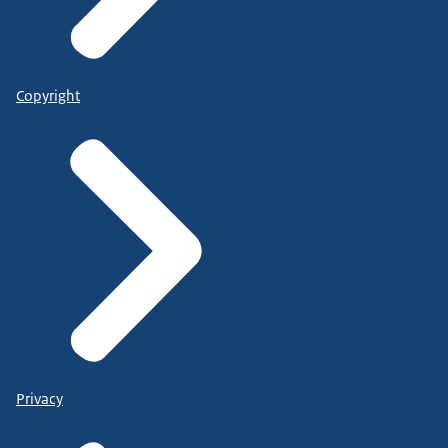
Copyright
Privacy