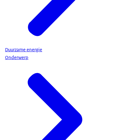
Duurzame energie
Onderwerp