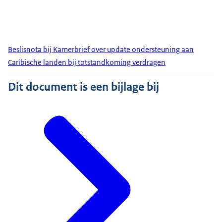
Beslisnota bij Kamerbrief over update ondersteuning aan
Caribische landen bij totstandkoming verdragen
Dit document is een bijlage bij