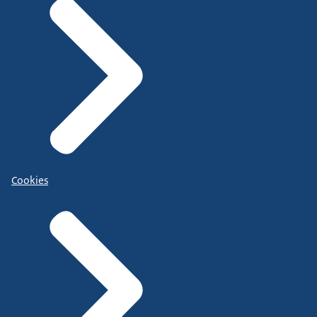
Cookies