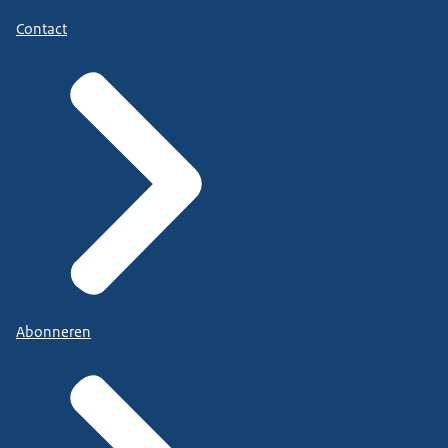
Contact
Abonneren