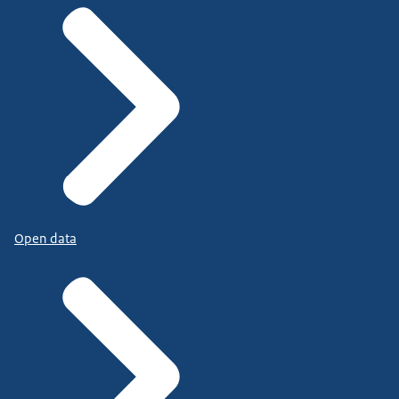
Open data