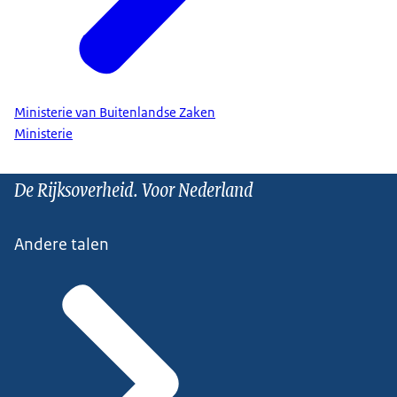
Ministerie van Buitenlandse Zaken
Ministerie
De Rijksoverheid. Voor Nederland
Andere talen