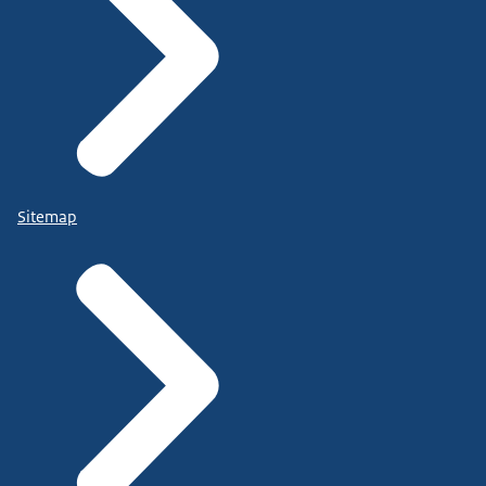
Sitemap