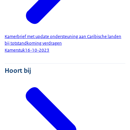
Kamerbrief met update ondersteuning aan Caribische landen
bij totstandkoming verdragen
Kamerstuk
16-10-2023
Hoort bij