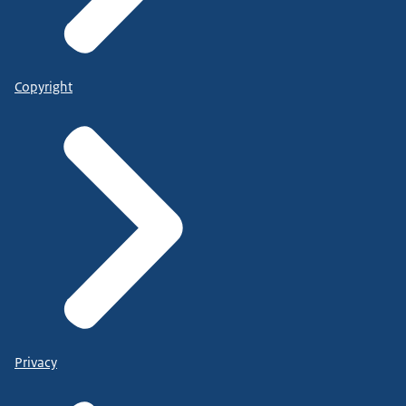
Copyright
Privacy