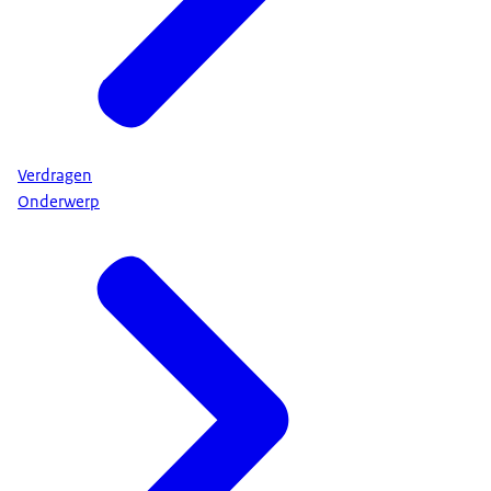
Verdragen
Onderwerp