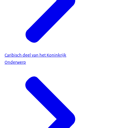
Caribisch deel van het Koninkrijk
Onderwerp