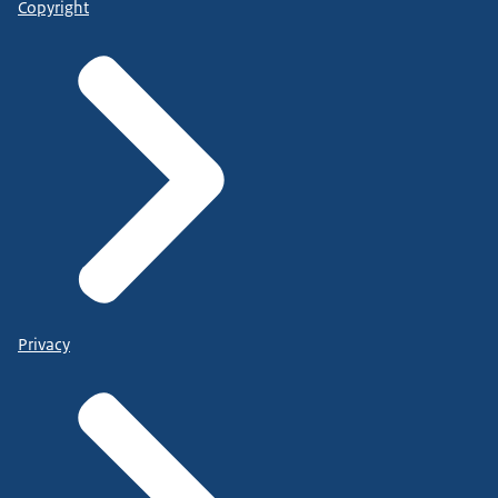
Copyright
Privacy