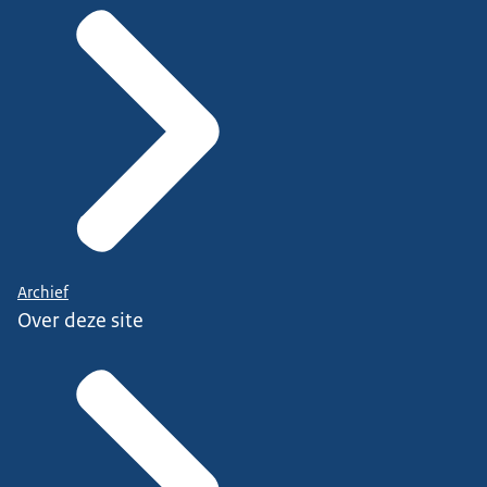
Archief
Over deze site