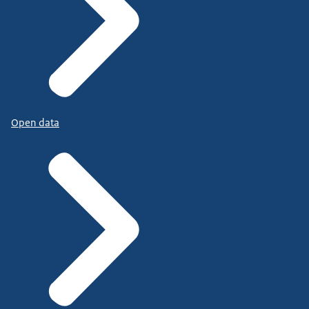
Open data