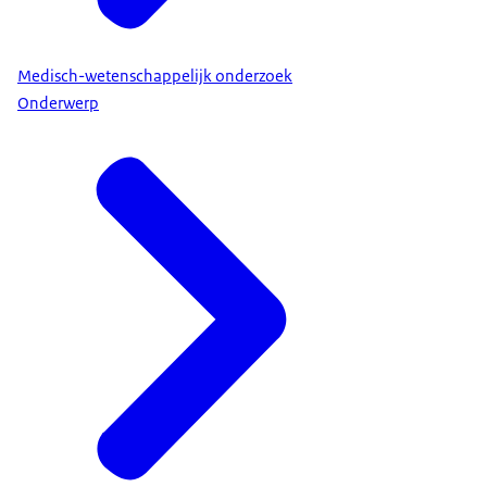
Medisch-wetenschappelijk onderzoek
Onderwerp