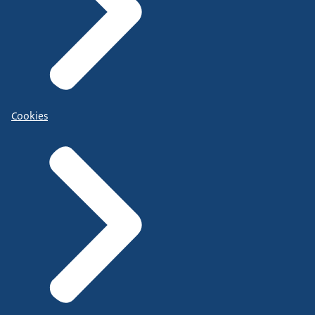
Cookies