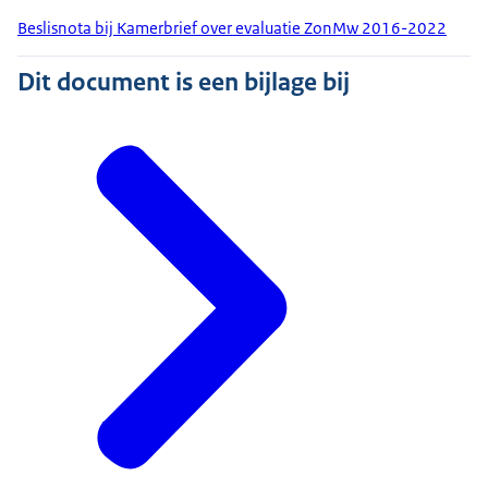
Beslisnota bij Kamerbrief over evaluatie ZonMw 2016-2022
Dit document is een bijlage bij