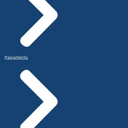
Papiamentu