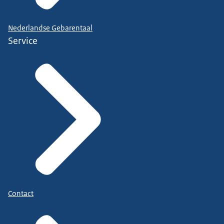
Nederlandse Gebarentaal
Service
Contact