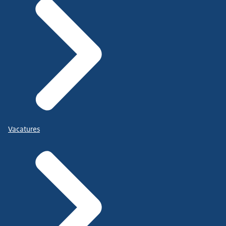
Vacatures