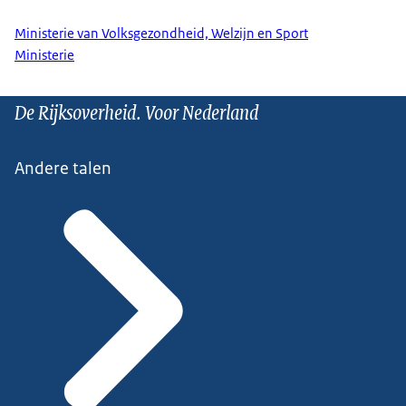
Ministerie van Volksgezondheid, Welzijn en Sport
Ministerie
De Rijksoverheid. Voor Nederland
Andere talen