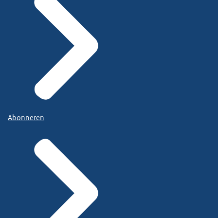
Abonneren