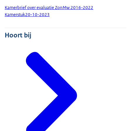
Kamerbrief over evaluatie ZonMw 2016-2022
Kamerstuk
20-10-2023
Hoort bij