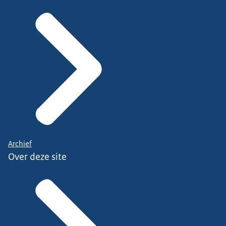
Archief
Over deze site