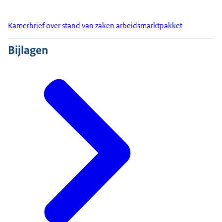
Kamerbrief over stand van zaken arbeidsmarktpakket
Bijlagen