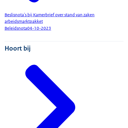
Beslisnota's bij Kamerbrief over stand van zaken
arbeidsmarktpakket
Beleidsnota
04-10-2023
Hoort bij