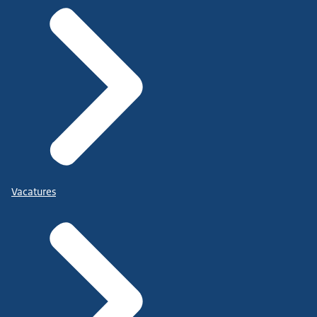
Vacatures