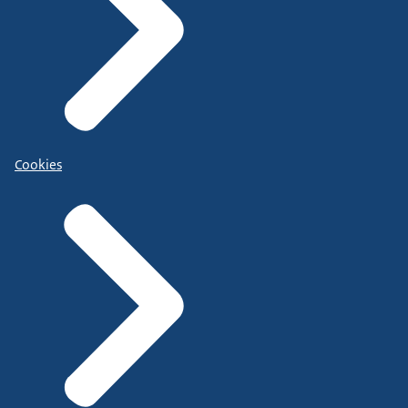
Cookies