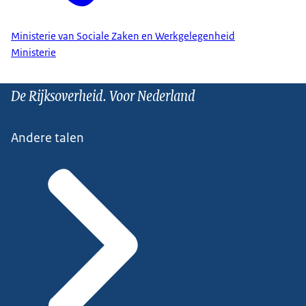
Ministerie van Sociale Zaken en Werkgelegenheid
Ministerie
De Rijksoverheid. Voor Nederland
Andere talen