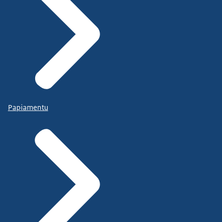
Papiamentu