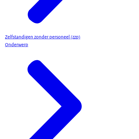
Zelfstandigen zonder personeel (zzp)
Onderwerp