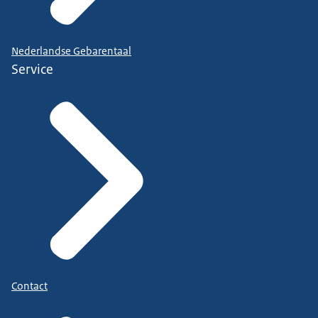
Nederlandse Gebarentaal
Service
Contact