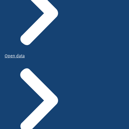
Open data