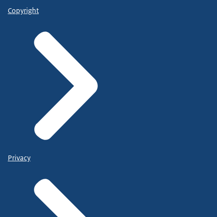
Copyright
Privacy