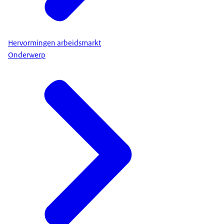
Hervormingen arbeidsmarkt
Onderwerp