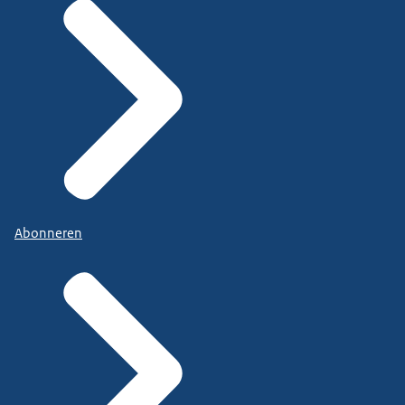
Abonneren