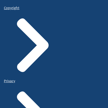
Copyright
Privacy