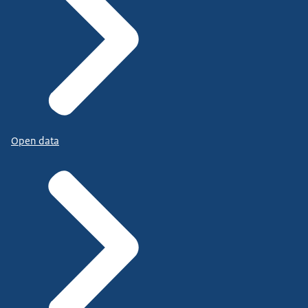
Open data