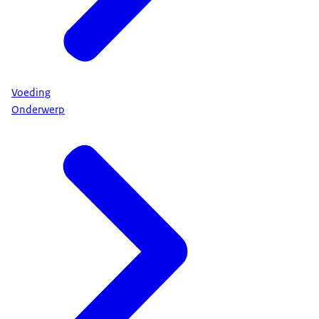
Voeding
Onderwerp