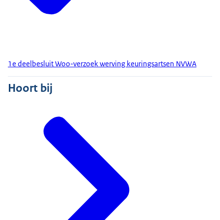
1e deelbesluit Woo-verzoek werving keuringsartsen NVWA
Hoort bij