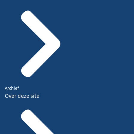
Archief
Over deze site