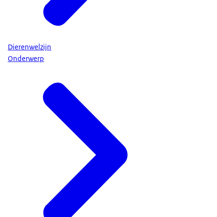
Dierenwelzijn
Onderwerp