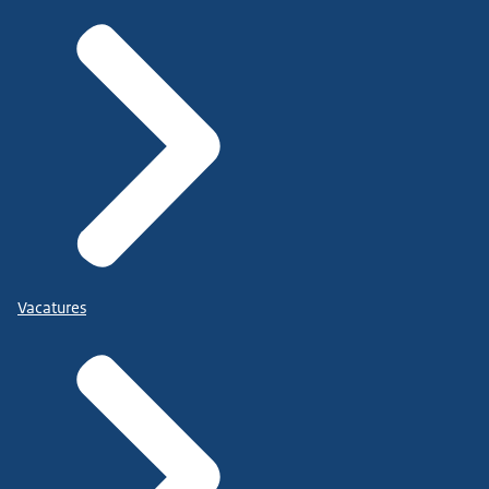
Vacatures