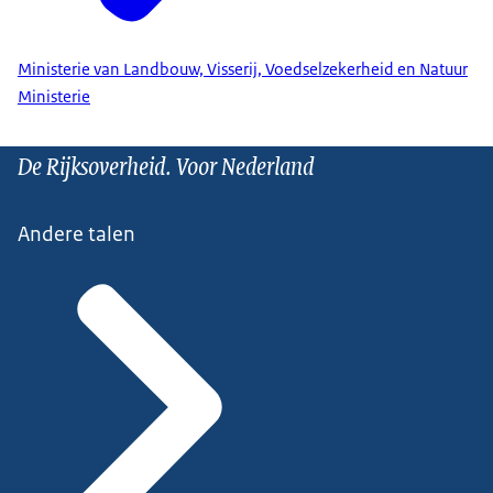
Ministerie van Landbouw, Visserij, Voedselzekerheid en Natuur
Ministerie
De Rijksoverheid. Voor Nederland
Andere talen