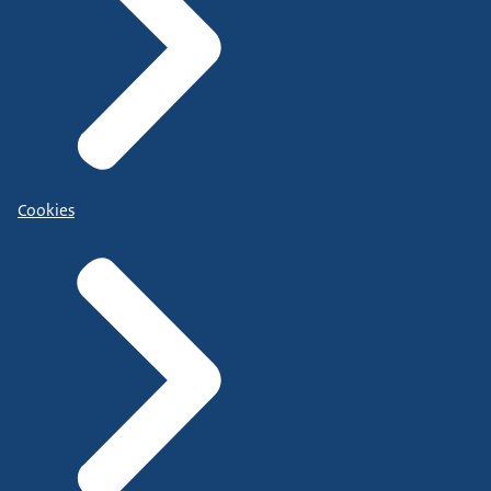
Cookies