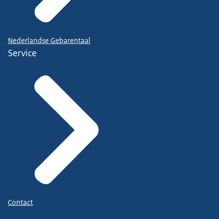
Nederlandse Gebarentaal
Service
Contact