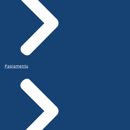
Papiamentu