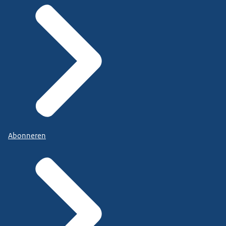
Abonneren