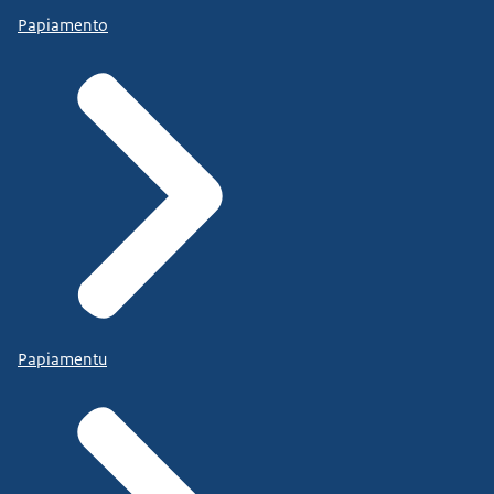
Papiamento
Papiamentu