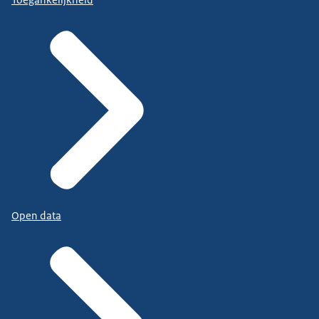
Open data