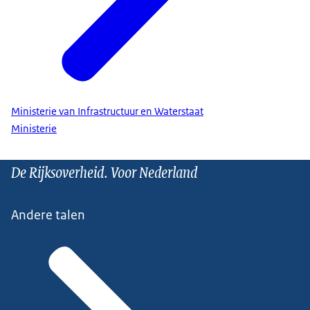
Ministerie van Infrastructuur en Waterstaat
Ministerie
De Rijksoverheid. Voor Nederland
Andere talen