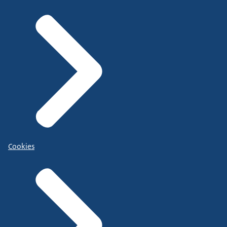
Cookies