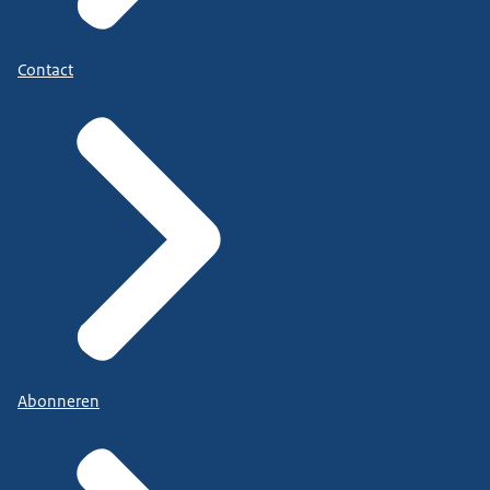
Contact
Abonneren