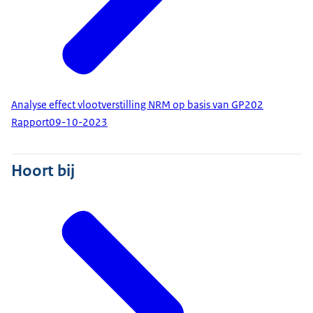
Analyse effect vlootverstilling NRM op basis van GP202
Rapport
09-10-2023
Hoort bij