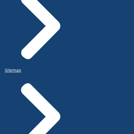
Sitemap