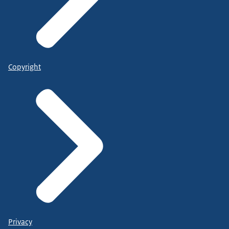
Copyright
Privacy