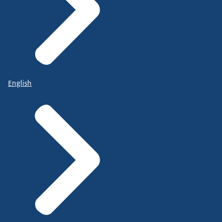
English