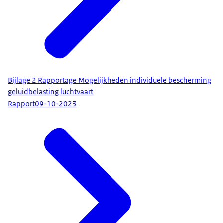
Bijlage 2 Rapportage Mogelijkheden individuele bescherming
geluidbelasting luchtvaart
Rapport
09-10-2023