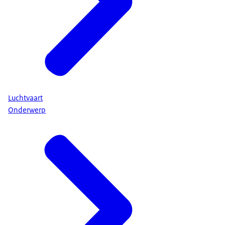
Luchtvaart
Onderwerp