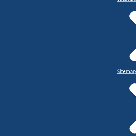
Sitemap