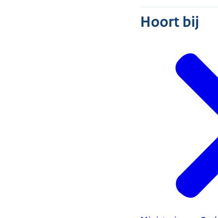
Hoort bij