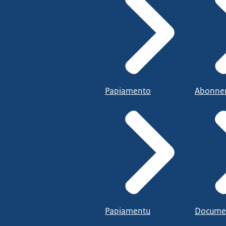
Papiamento
Abonne
Papiamentu
Docume