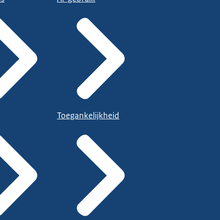
Toegankelijkheid