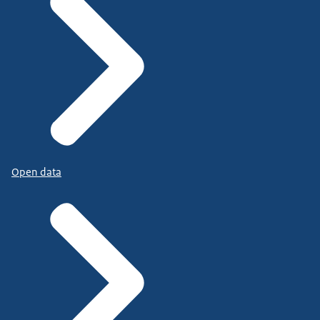
Open data