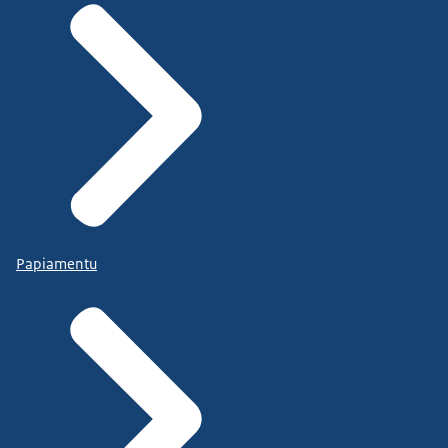
Papiamentu