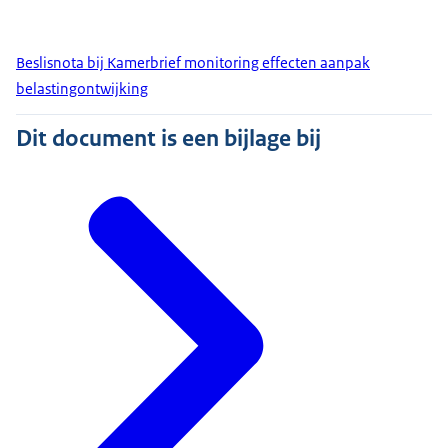
Beslisnota bij Kamerbrief monitoring effecten aanpak
belastingontwijking
Dit document is een bijlage bij