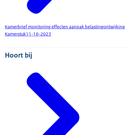
Kamerbrief monitoring effecten aanpak belastingontwijking
Kamerstuk
11-10-2023
Hoort bij