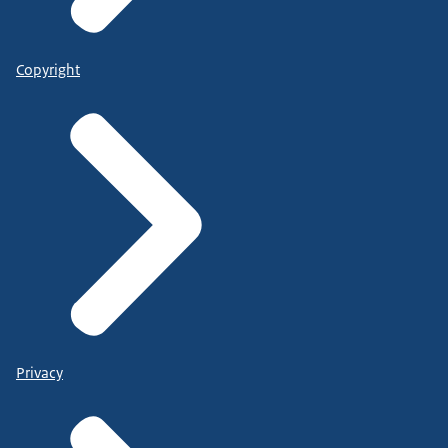
Copyright
Privacy