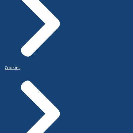
Cookies