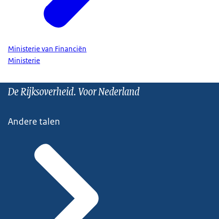
Ministerie van Financiën
Ministerie
De Rijksoverheid. Voor Nederland
Andere talen