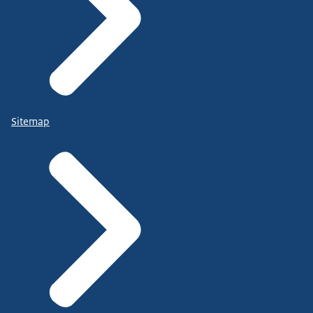
Sitemap