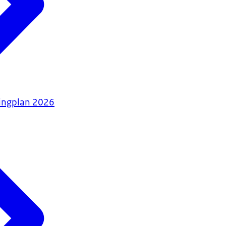
tingplan 2026