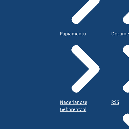
Papiamentu
Docume
Nederlandse
RSS
Gebarentaal