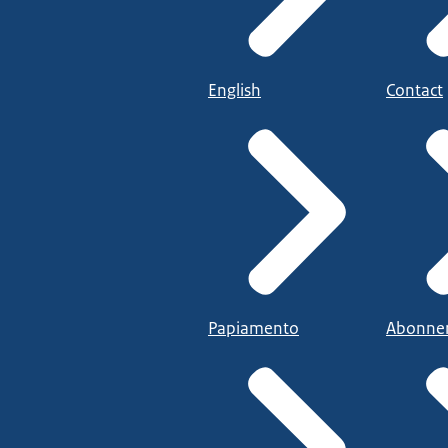
English
Contact
Papiamento
Abonne