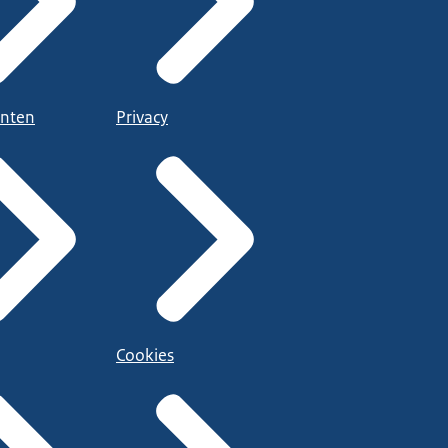
nten
Privacy
Cookies