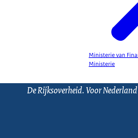
Ministerie van Fin
Ministerie
De Rijksoverheid. Voor Nederland