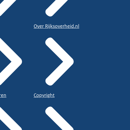
Over Rijksoverheid.nl
ren
Copyright