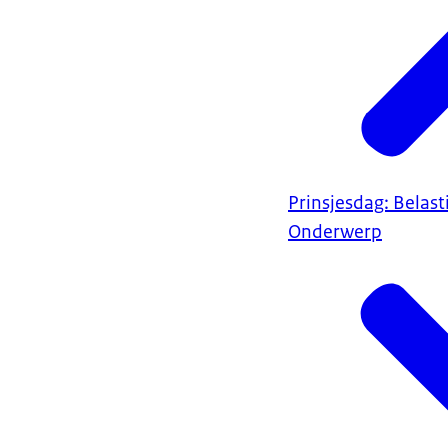
Prinsjesdag: Belas
Onderwerp