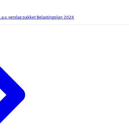
.a.v. verslag pakket Belastingplan 2024