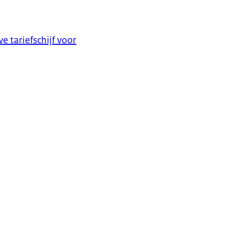
e tariefschijf voor