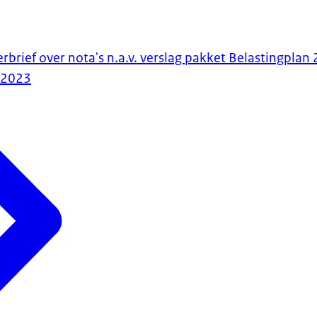
rbrief over nota's n.a.v. verslag pakket Belastingplan
-2023