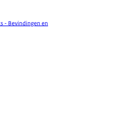
ts - Bevindingen en