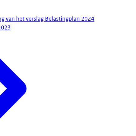
ng van het verslag Belastingplan 2024
2023