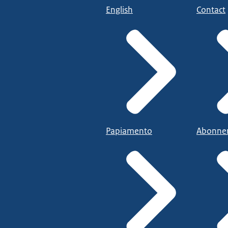
English
Contact
Papiamento
Abonne