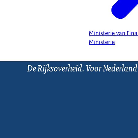
Ministerie van Fin
Ministerie
De Rijksoverheid. Voor Nederland