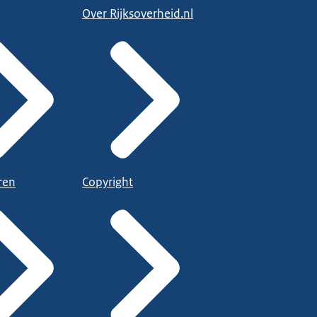
Over Rijksoverheid.nl
ren
Copyright