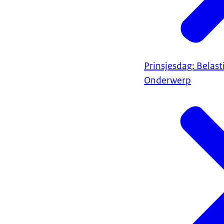
Prinsjesdag: Belas
Onderwerp