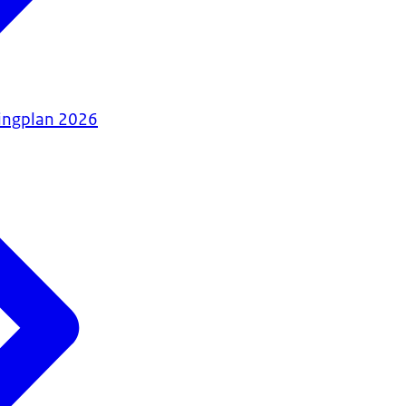
tingplan 2026