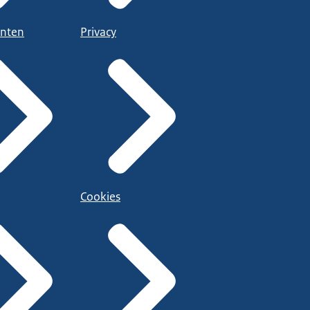
nten
Privacy
Cookies