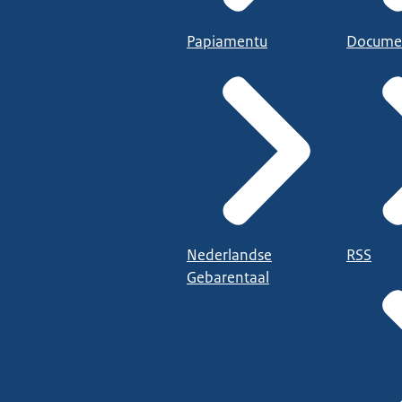
Papiamentu
Docume
Nederlandse
RSS
Gebarentaal