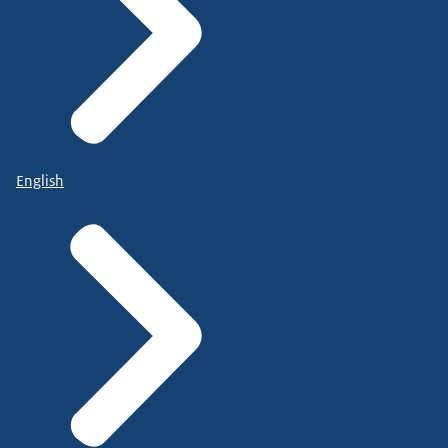
English