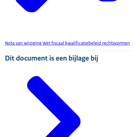
Nota van wijziging Wet fiscaal kwalificatiebeleid rechtsvormen
Dit document is een bijlage bij