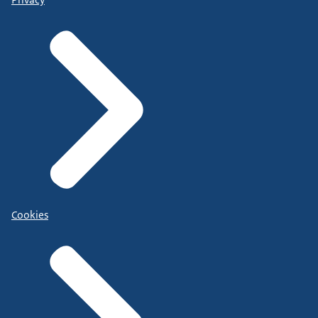
Cookies