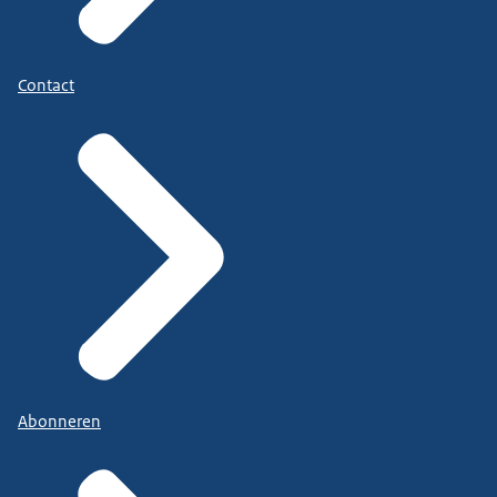
Contact
Abonneren