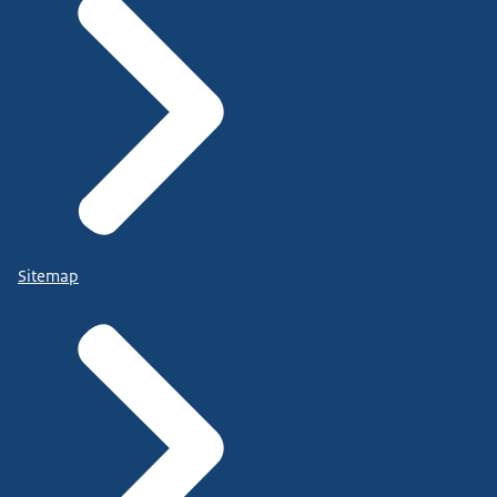
Sitemap