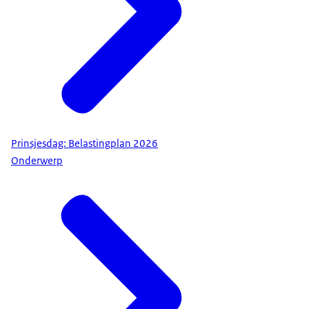
Prinsjesdag: Belastingplan 2026
Onderwerp