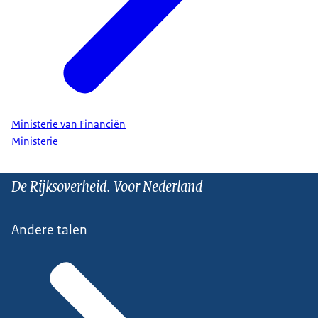
Ministerie van Financiën
Ministerie
De Rijksoverheid. Voor Nederland
Andere talen