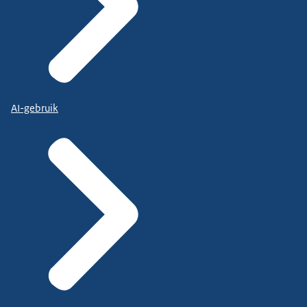
AI-gebruik