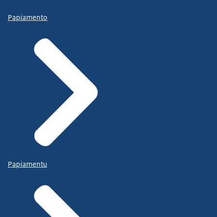
Papiamento
Papiamentu