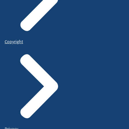
Copyright
Privacy