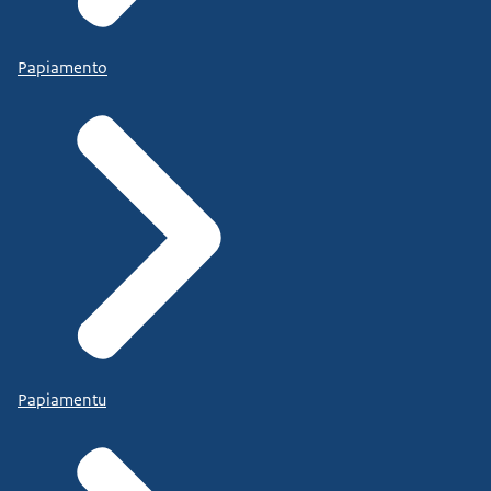
Papiamento
Papiamentu