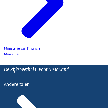
Ministerie van Financiën
Ministerie
De Rijksoverheid. Voor Nederland
Andere talen