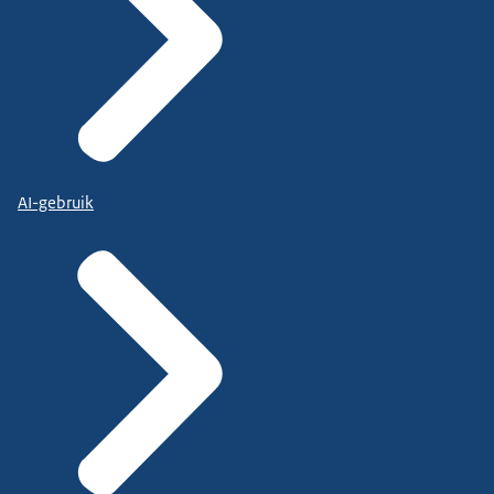
AI-gebruik