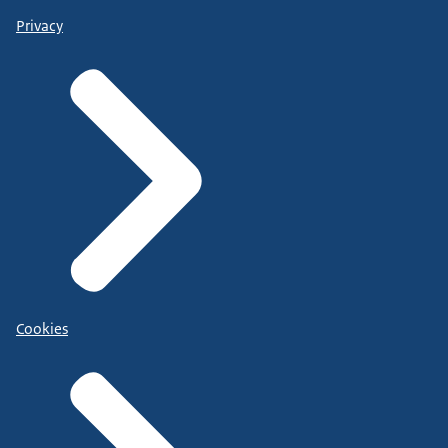
Privacy
Cookies