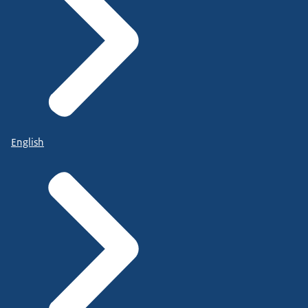
English