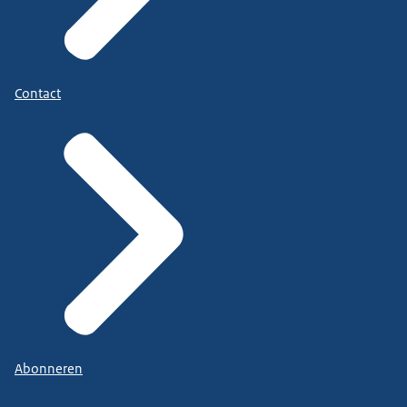
Contact
Abonneren