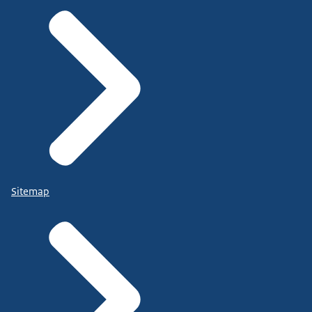
Sitemap