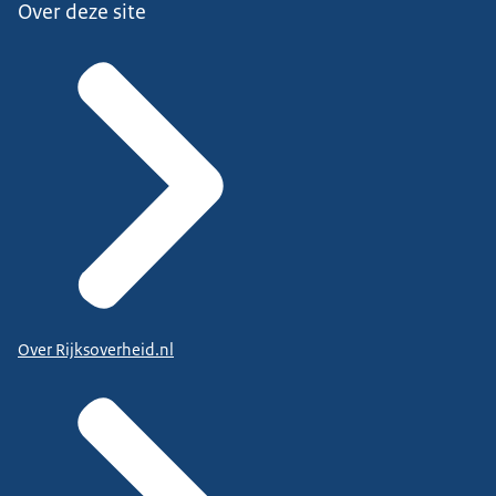
Over deze site
Over Rijksoverheid.nl