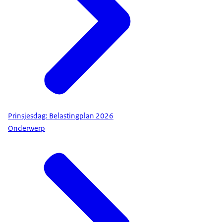
Prinsjesdag: Belastingplan 2026
Onderwerp