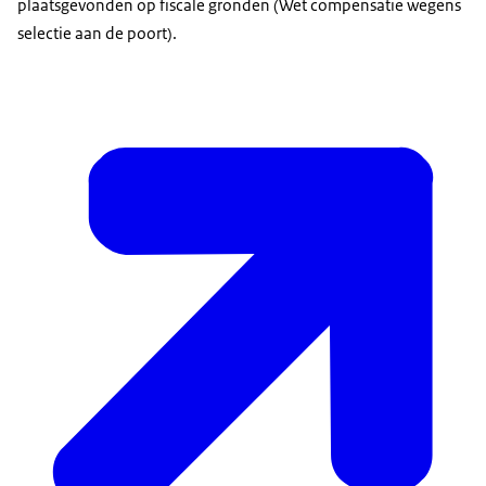
plaatsgevonden op fiscale gronden (Wet compensatie wegens
selectie aan de poort).