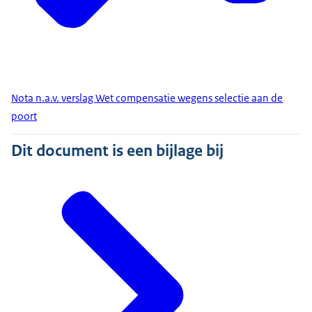
Nota n.a.v. verslag Wet compensatie wegens selectie aan de
poort
Dit document is een bijlage bij