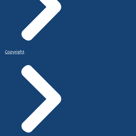
Copyright