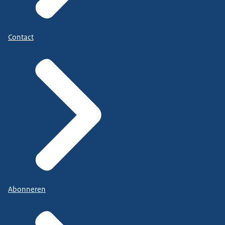
Contact
Abonneren