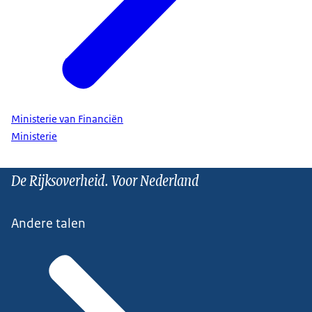
Ministerie van Financiën
Ministerie
De Rijksoverheid. Voor Nederland
Andere talen