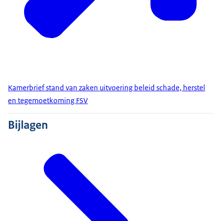
Kamerbrief stand van zaken uitvoering beleid schade, herstel
en tegemoetkoming FSV
Bijlagen