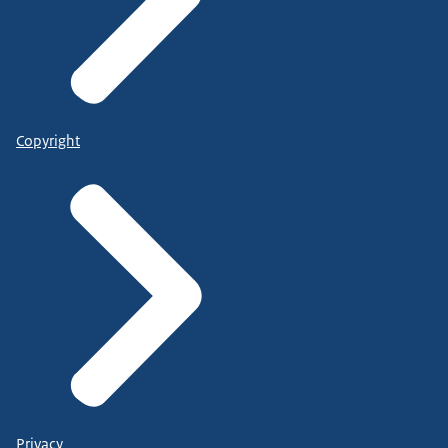
Copyright
Privacy