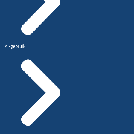
AI-gebruik