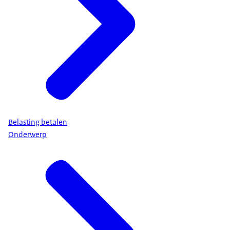
Belasting betalen
Onderwerp