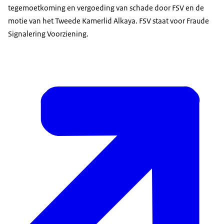
tegemoetkoming en vergoeding van schade door FSV en de
motie van het Tweede Kamerlid Alkaya. FSV staat voor Fraude
Signalering Voorziening.