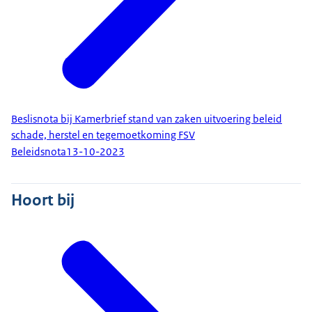
Beslisnota bij Kamerbrief stand van zaken uitvoering beleid
schade, herstel en tegemoetkoming FSV
Beleidsnota
13-10-2023
Hoort bij