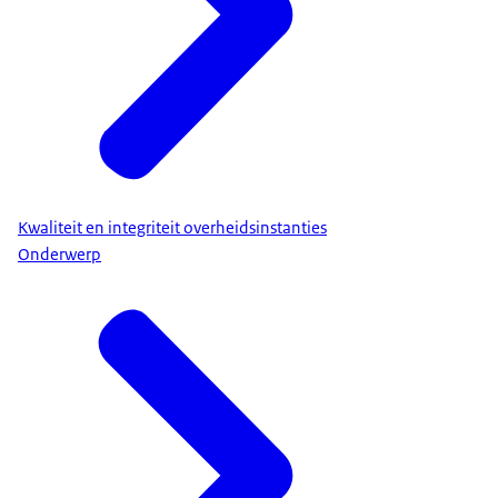
Kwaliteit en integriteit overheidsinstanties
Onderwerp