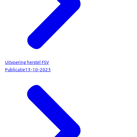
Uitvoering herstel FSV
Publicatie
13-10-2023