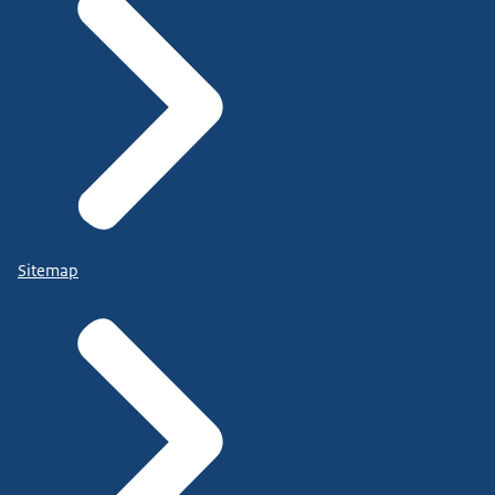
Sitemap