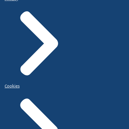
Cookies