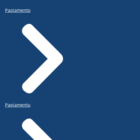
Papiamento
Papiamentu