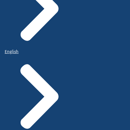
English