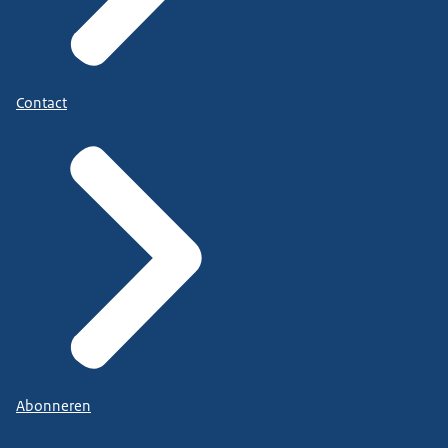
Contact
Abonneren