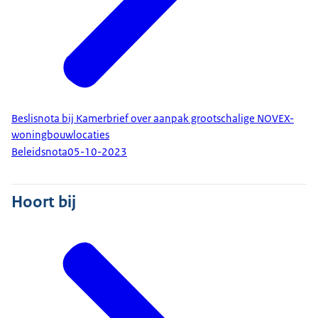
Beslisnota bij Kamerbrief over aanpak grootschalige NOVEX-
woningbouwlocaties
Beleidsnota
05-10-2023
Hoort bij