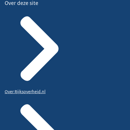
Over deze site
Over Rijksoverheid.nl