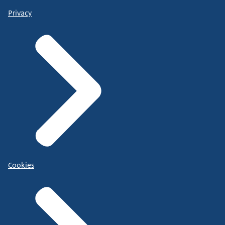
Privacy
Cookies