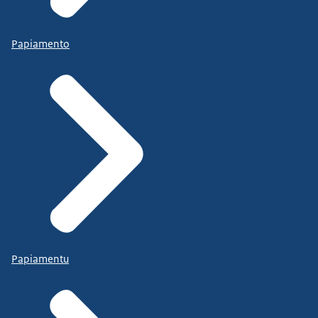
Papiamento
Papiamentu