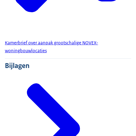
Kamerbrief over aanpak grootschalige NOVEX-
woningbouwlocaties
Bijlagen