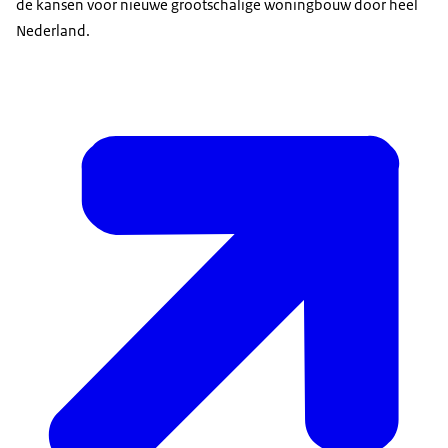
de kansen voor nieuwe grootschalige woningbouw door heel
Nederland.