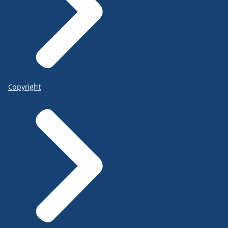
Copyright