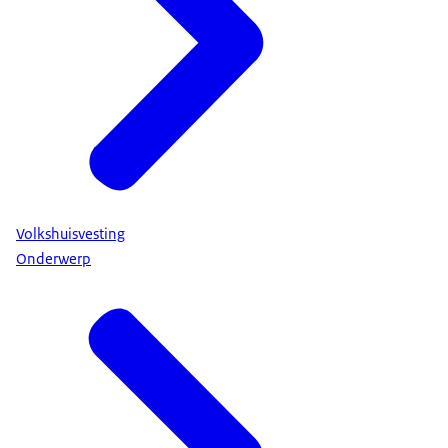
Volkshuisvesting
Onderwerp