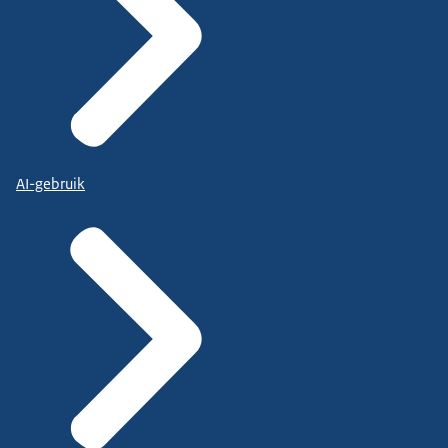
AI-gebruik