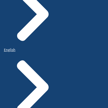
English