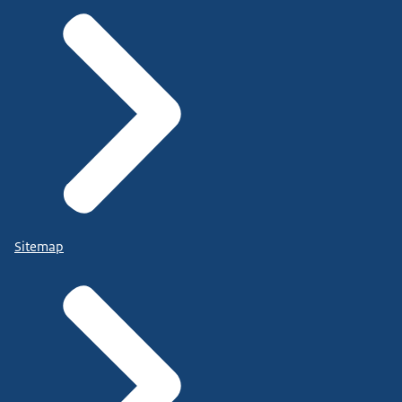
Sitemap