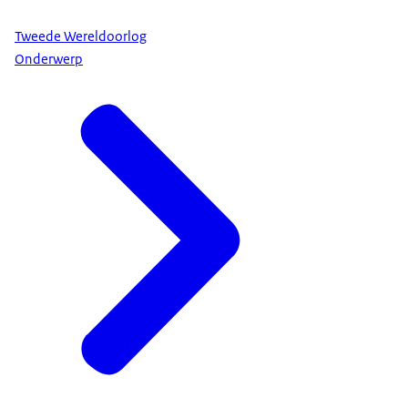
Tweede Wereldoorlog
Onderwerp