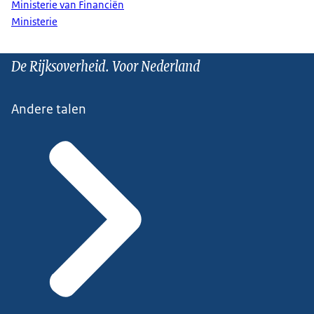
Ministerie van Financiën
Ministerie
De Rijksoverheid. Voor Nederland
Andere talen