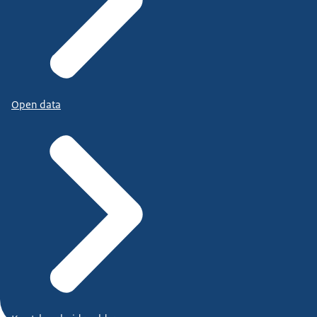
Open data