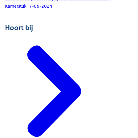
Kamerstuk
17-06-2024
Hoort bij