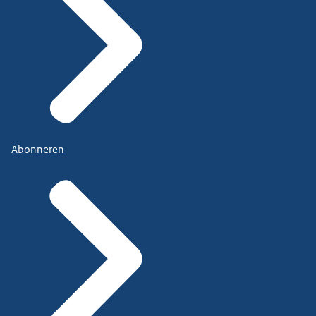
Abonneren