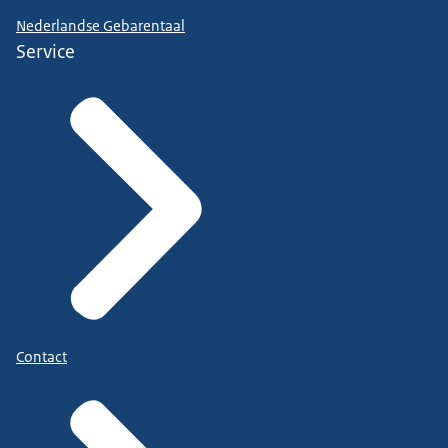
Nederlandse Gebarentaal
Service
Contact