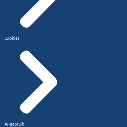
Cookies
AI-gebruik