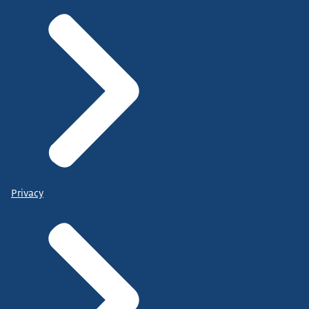
Privacy