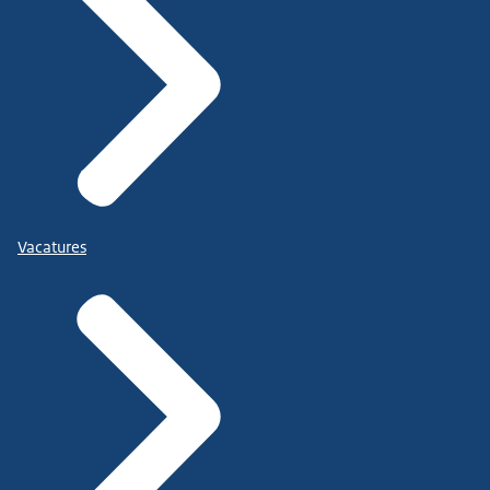
Vacatures