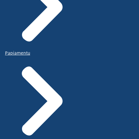
Papiamentu