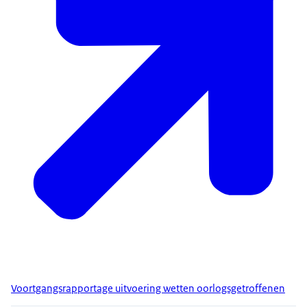
Voortgangsrapportage uitvoering wetten oorlogsgetroffenen