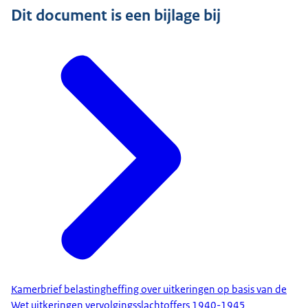
Dit document is een bijlage bij
Kamerbrief belastingheffing over uitkeringen op basis van de
Wet uitkeringen vervolgingsslachtoffers 1940-1945