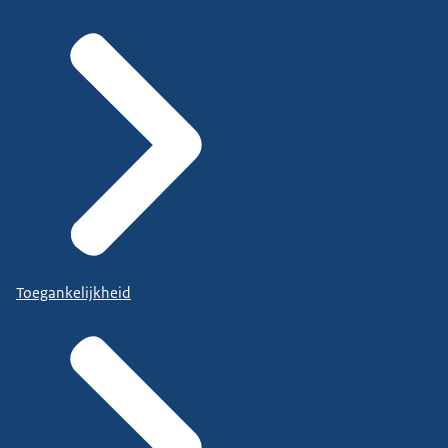
Toegankelijkheid