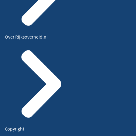
Over Rijksoverheid.nl
Copyright