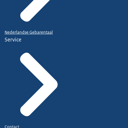
Nederlandse Gebarentaal
Service
Contact