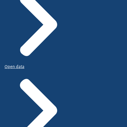
Open data