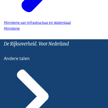
Ministerie van Infrastructuur en Waterstaat
Ministerie
De Rijksoverheid. Voor Nederland
Andere talen