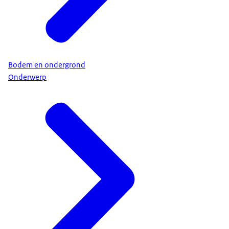
Bodem en ondergrond
Onderwerp