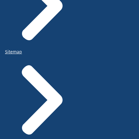
Sitemap