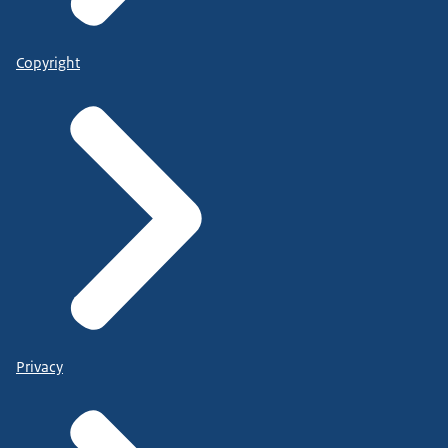
Copyright
Privacy