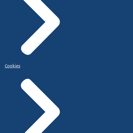
Cookies