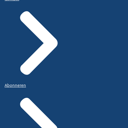
Abonneren