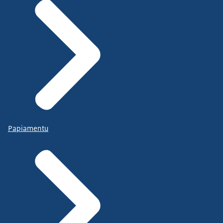
Papiamentu