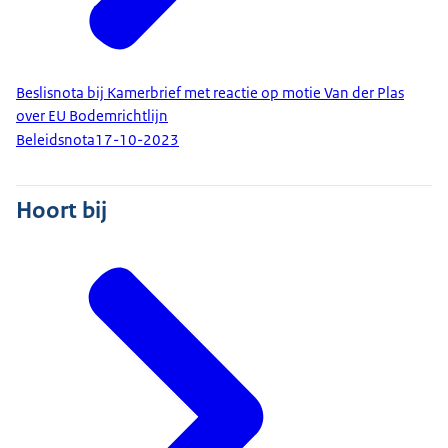
Beslisnota bij Kamerbrief met reactie op motie Van der Plas
over EU Bodemrichtlijn
Beleidsnota
17-10-2023
Hoort bij