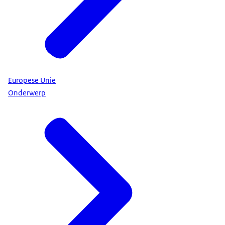
Europese Unie
Onderwerp