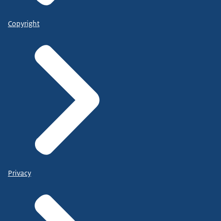
Copyright
Privacy