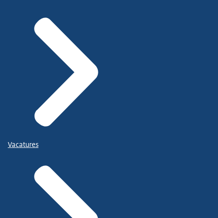
Vacatures