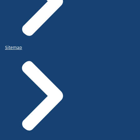
Sitemap