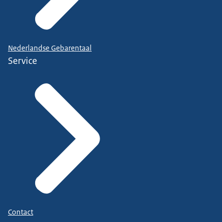
Nederlandse Gebarentaal
Service
Contact