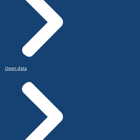
Open data