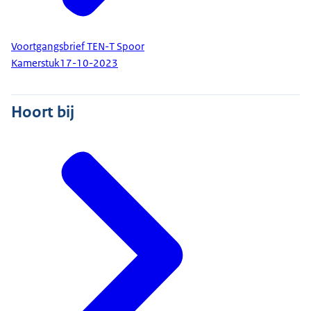
Voortgangsbrief TEN-T Spoor
Kamerstuk
17-10-2023
Hoort bij