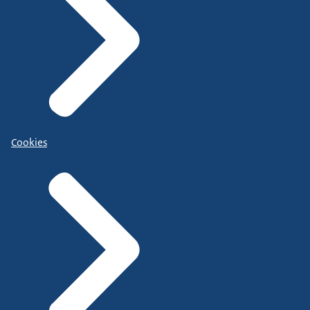
Cookies