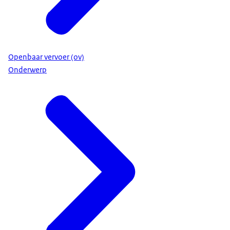
Openbaar vervoer (ov)
Onderwerp