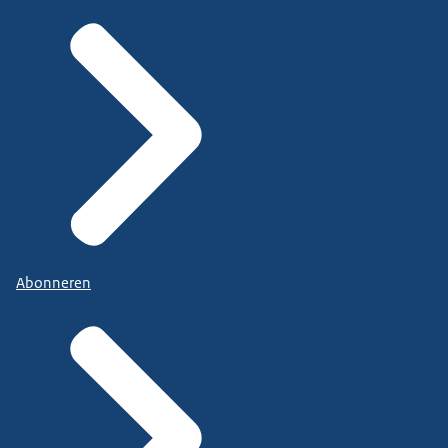
Abonneren