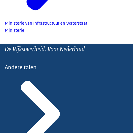
Ministerie van Infrastructuur en Waterstaat
Ministerie
De Rijksoverheid. Voor Nederland
Andere talen