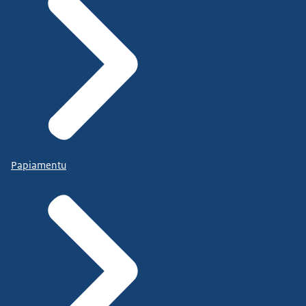
Papiamentu