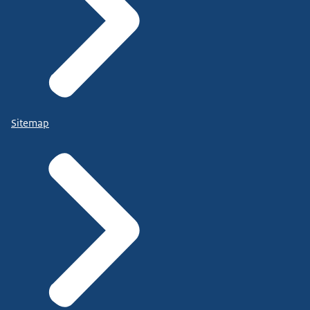
Sitemap