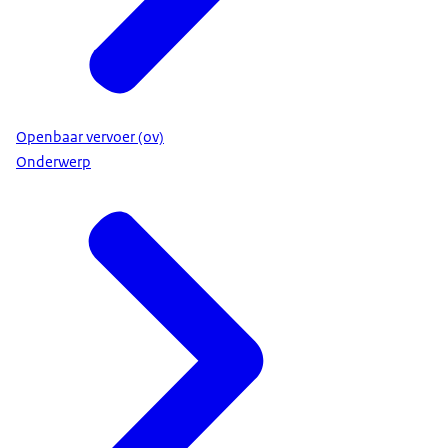
Openbaar vervoer (ov)
Onderwerp