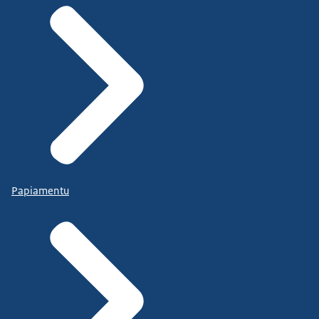
Papiamentu