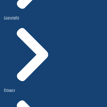
Copyright
Privacy