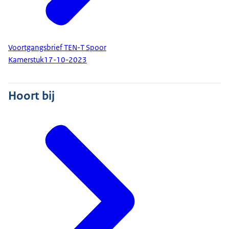
Voortgangsbrief TEN-T Spoor
Kamerstuk
17-10-2023
Hoort bij