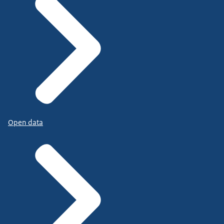
Open data