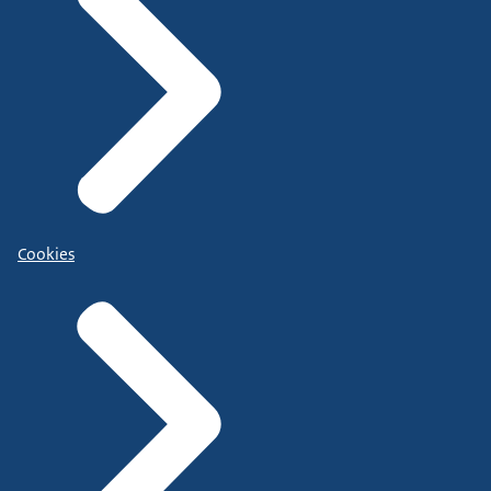
Cookies