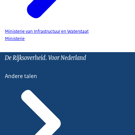
Ministerie van Infrastructuur en Waterstaat
Ministerie
De Rijksoverheid. Voor Nederland
Andere talen