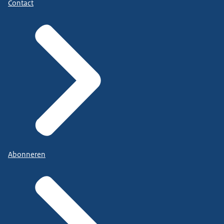
Contact
Abonneren