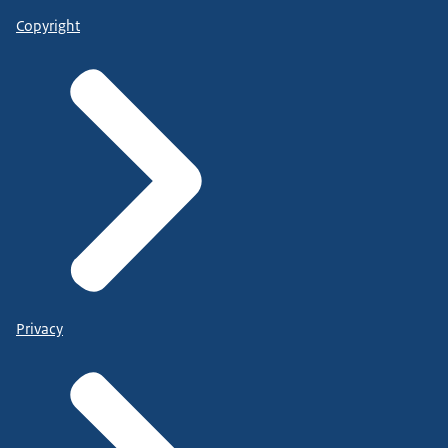
Copyright
Privacy