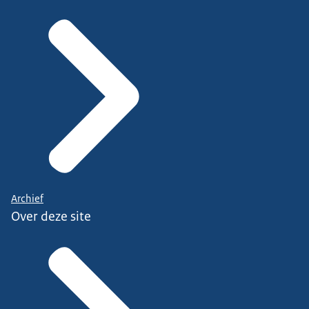
Archief
Over deze site