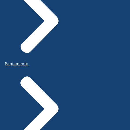
Papiamentu