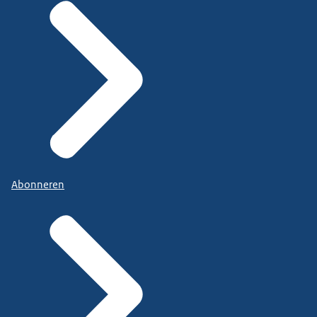
Abonneren