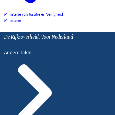
Ministerie van Justitie en Veiligheid
Ministerie
De Rijksoverheid. Voor Nederland
Andere talen