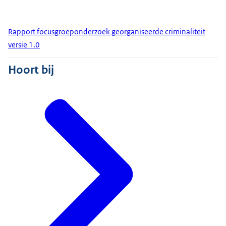
Rapport focusgroeponderzoek georganiseerde criminaliteit
versie 1.0
Hoort bij