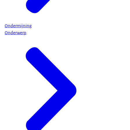
Ondermijning
Onderwerp