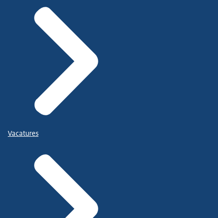
Vacatures