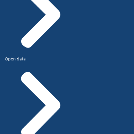
Open data