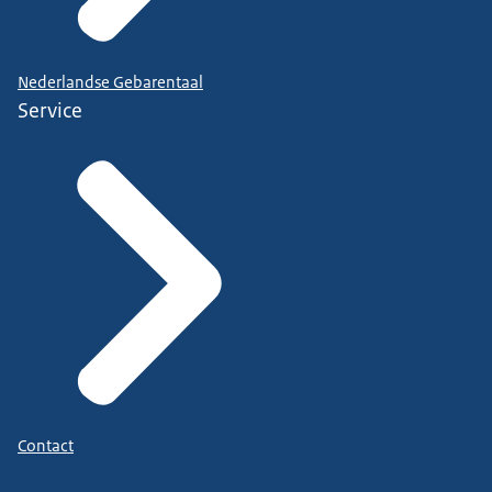
Nederlandse Gebarentaal
Service
Contact