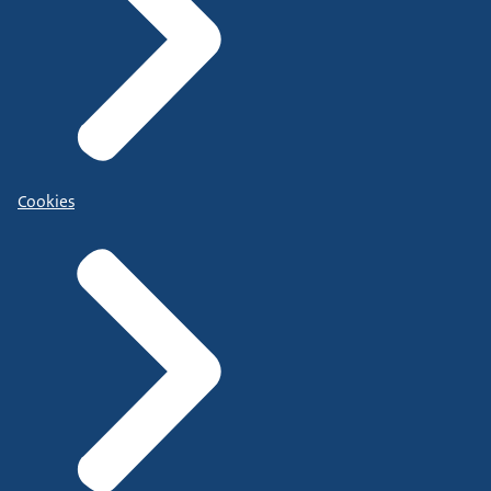
Cookies