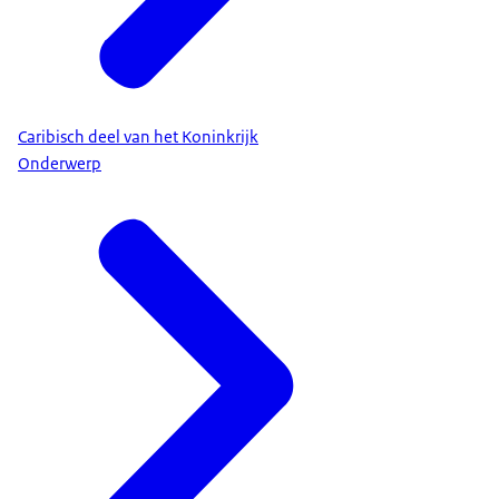
Caribisch deel van het Koninkrijk
Onderwerp