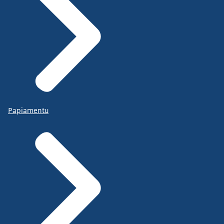
Papiamentu