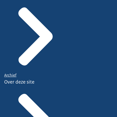
Archief
Over deze site