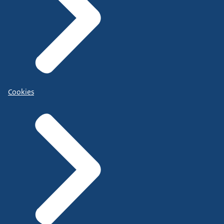
Cookies