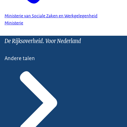
Ministerie van Sociale Zaken en Werkgelegenheid
Ministerie
De Rijksoverheid. Voor Nederland
Andere talen