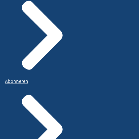
Abonneren