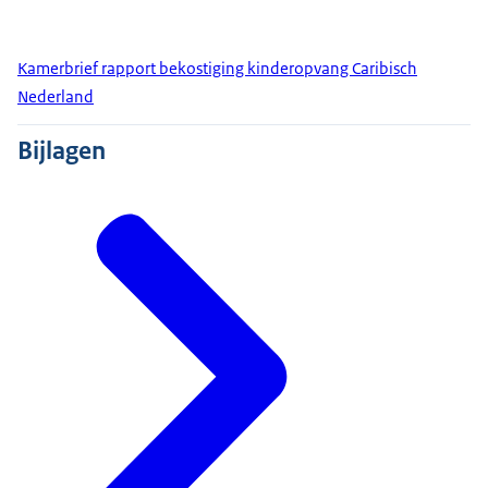
Kamerbrief rapport bekostiging kinderopvang Caribisch
Nederland
Bijlagen