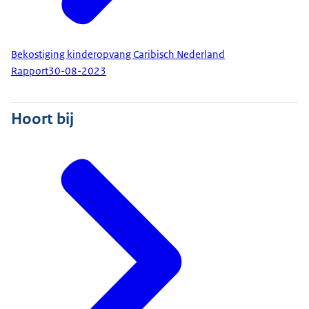
Bekostiging kinderopvang Caribisch Nederland
Rapport
30-08-2023
Hoort bij