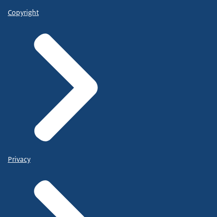
Copyright
Privacy