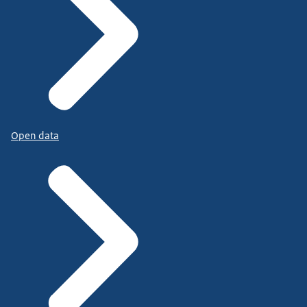
Open data