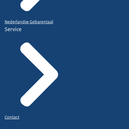
Nederlandse Gebarentaal
Service
Contact