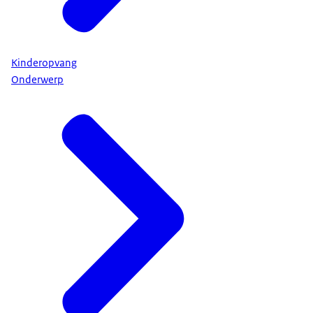
Kinderopvang
Onderwerp