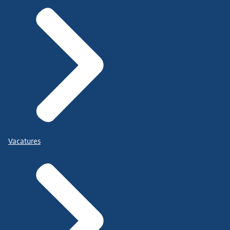
Vacatures