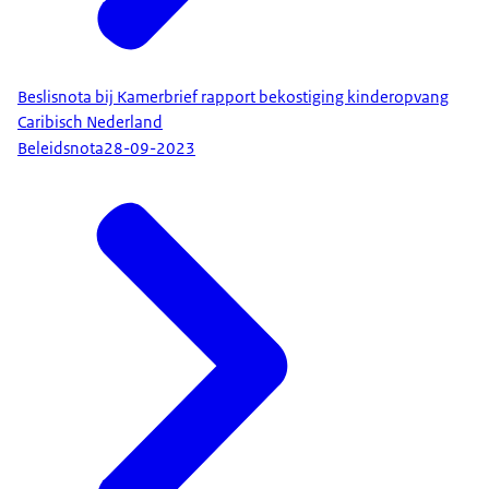
Beslisnota bij Kamerbrief rapport bekostiging kinderopvang
Caribisch Nederland
Beleidsnota
28-09-2023