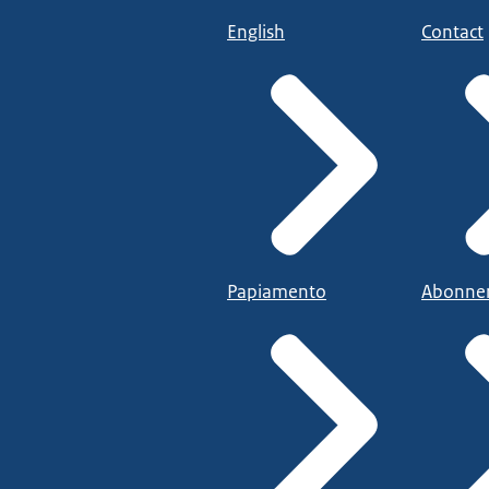
English
Contact
Papiamento
Abonne