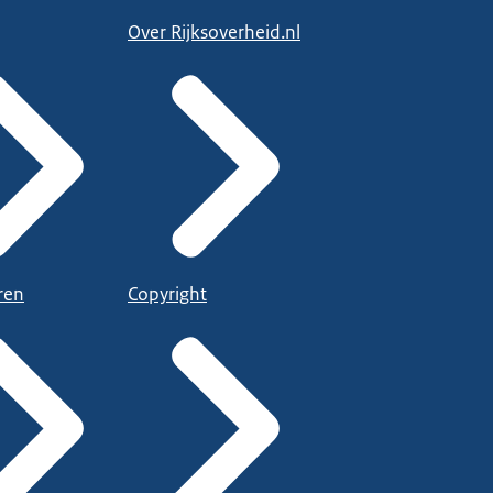
Over Rijksoverheid.nl
ren
Copyright