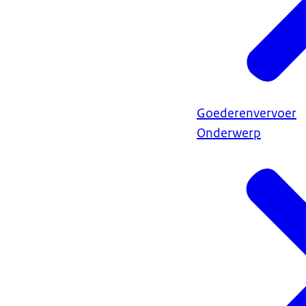
Goederenvervoer
Onderwerp