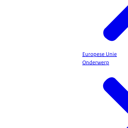
Europese Unie
Onderwerp