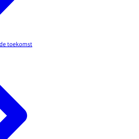
n de toekomst