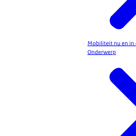
Mobiliteit nu en i
Onderwerp