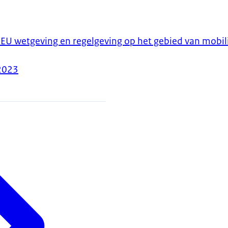
 EU wetgeving en regelgeving op het gebied van mobil
2023