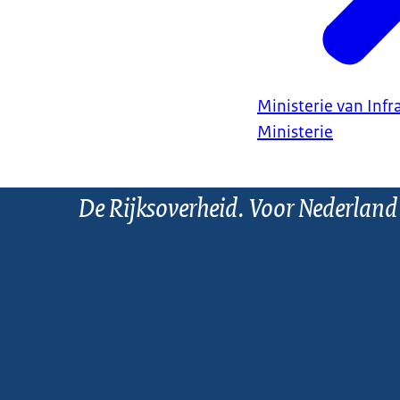
Ministerie van Infr
Ministerie
De Rijksoverheid. Voor Nederland