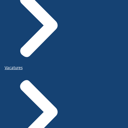
Vacatures