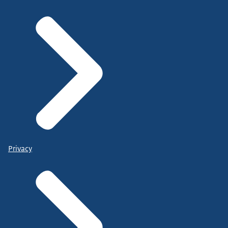
Privacy