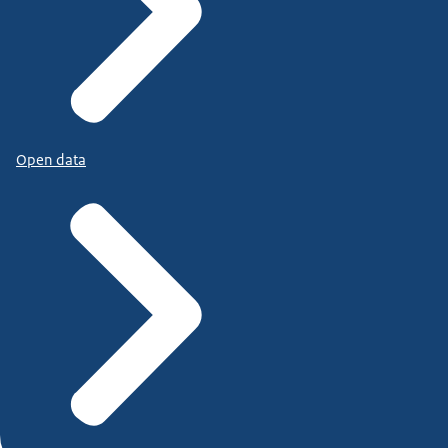
Open data