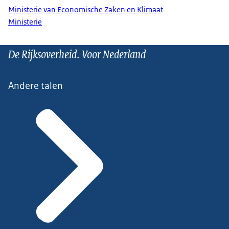
Ministerie van Economische Zaken en Klimaat
Ministerie
De Rijksoverheid. Voor Nederland
Andere talen