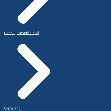
Over Rijksoverheid.nl
Copyright