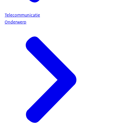
Telecommunicatie
Onderwerp