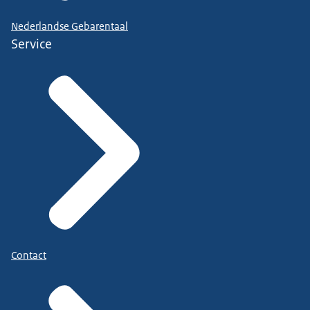
Nederlandse Gebarentaal
Service
Contact