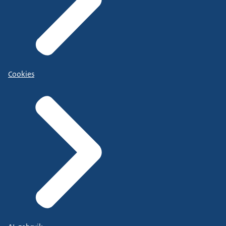
Cookies