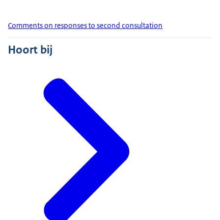
Comments on responses to second consultation
Hoort bij