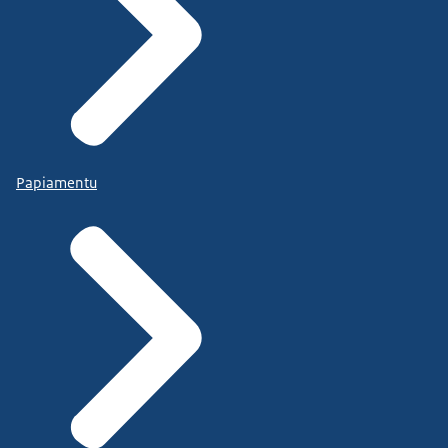
Papiamentu