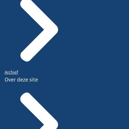
Archief
Over deze site