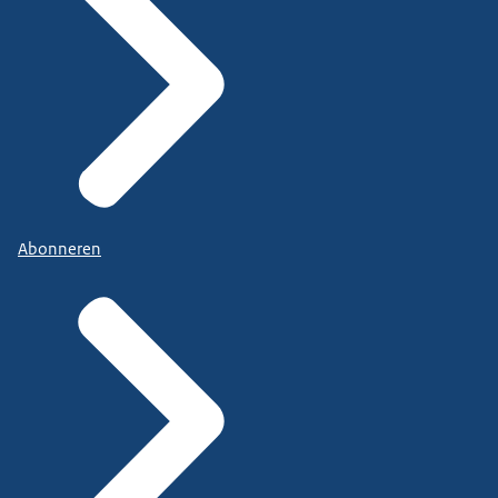
Abonneren