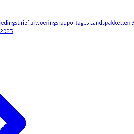
biedingsbrief uitvoeringsrapportages Landspakketten 
-2023