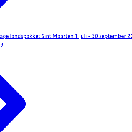
age landspakket Sint Maarten 1 juli - 30 september 
23