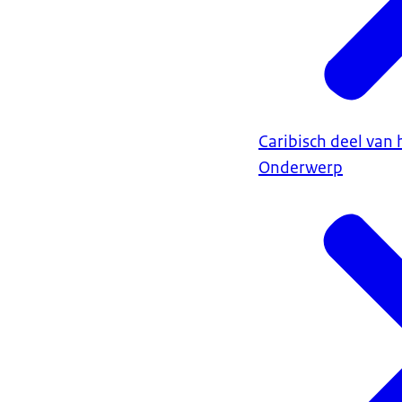
Caribisch deel van 
Onderwerp