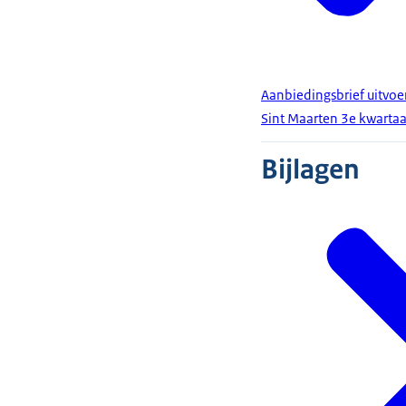
Aanbiedingsbrief uitvoe
Sint Maarten 3e kwarta
Bijlagen