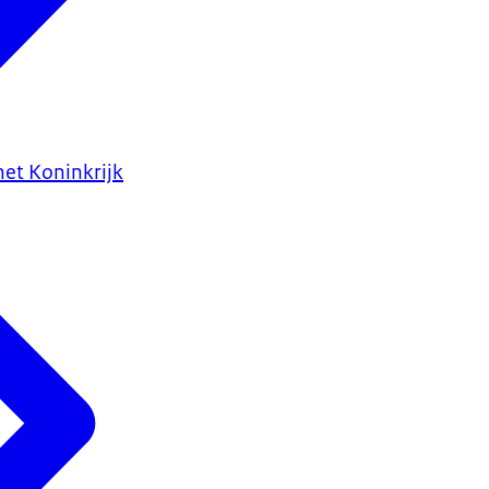
het Koninkrijk