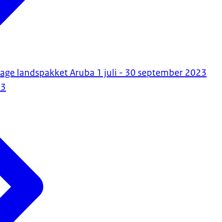
age landspakket Aruba 1 juli - 30 september 2023
23