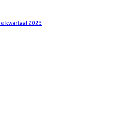
3e kwartaal 2023