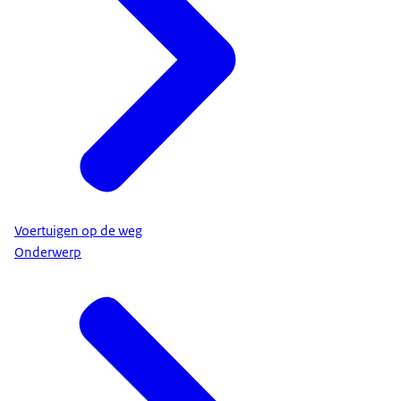
Voertuigen op de weg
Onderwerp