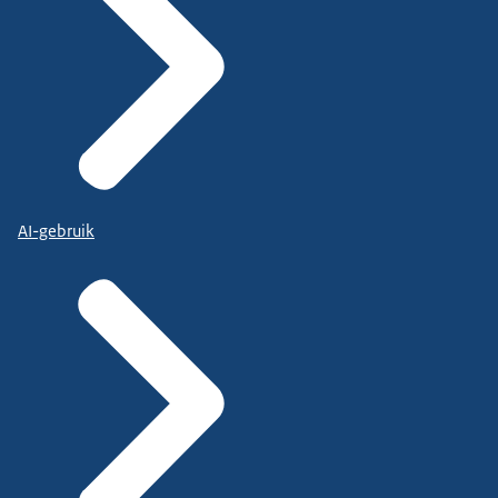
AI-gebruik