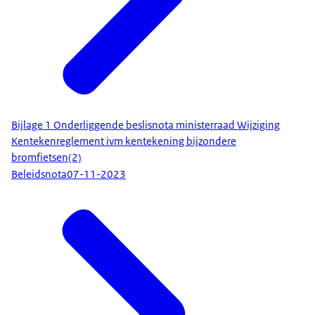
Bijlage 1 Onderliggende beslisnota ministerraad Wijziging
Kentekenreglement ivm kentekening bijzondere
bromfietsen(2)
Beleidsnota
07-11-2023