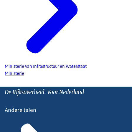
Ministerie van Infrastructuur en Waterstaat
Ministerie
De Rijksoverheid. Voor Nederland
Andere talen