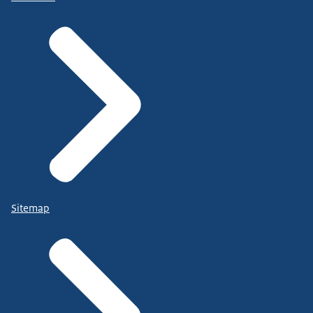
Sitemap