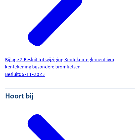
Bijlage 2 Besluit tot wijziging Kentekenreglement ivm
kentekening bijzondere bromfietsen
Besluit
06-11-2023
Hoort bij