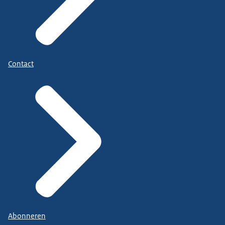
Contact
Abonneren