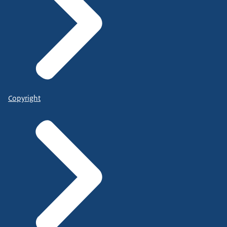
Copyright