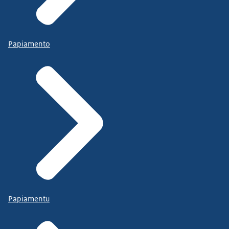
Papiamento
Papiamentu