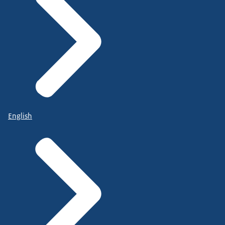
English