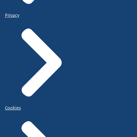
Privacy
Cookies