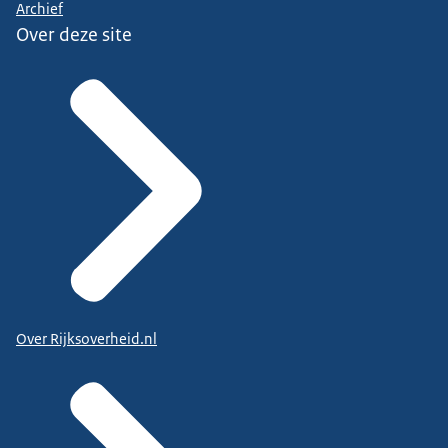
Archief
Over deze site
Over Rijksoverheid.nl