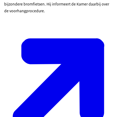
bijzondere bromfietsen. Hij informeert de Kamer daarbij over
de voorhangprocedure.