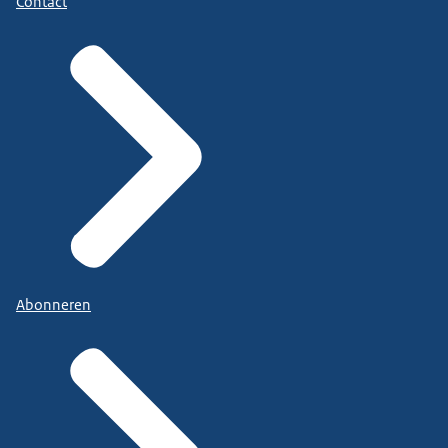
Contact
Abonneren