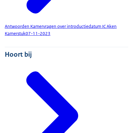
Antwoorden Kamervragen over introductiedatum IC Aken
Kamerstuk
07-11-2023
Hoort bij