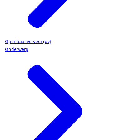
Openbaar vervoer (ov)
Onderwerp