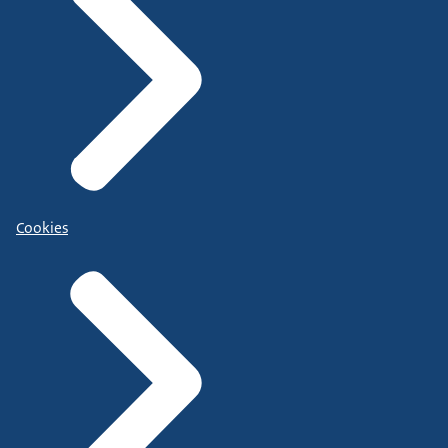
Cookies