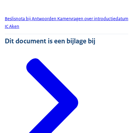
Beslisnota bij Antwoorden Kamervragen over introductiedatum
IC Aken
Dit document is een bijlage bij