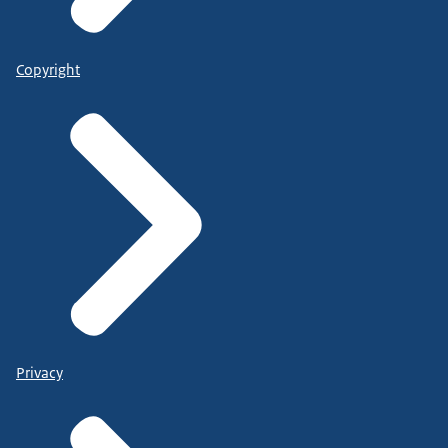
Copyright
Privacy