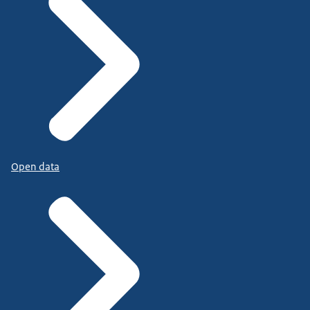
Open data