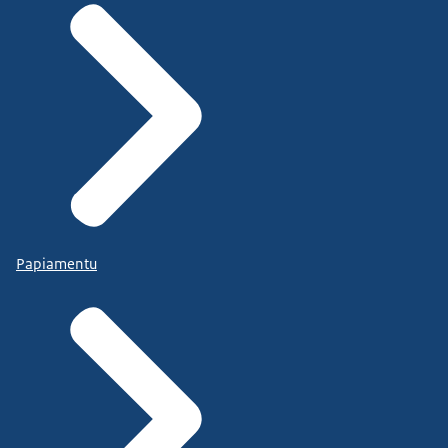
Papiamentu