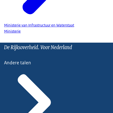
Ministerie van Infrastructuur en Waterstaat
Ministerie
De Rijksoverheid. Voor Nederland
Andere talen