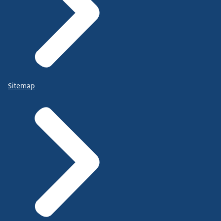
Sitemap