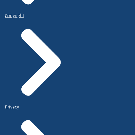
Copyright
Privacy