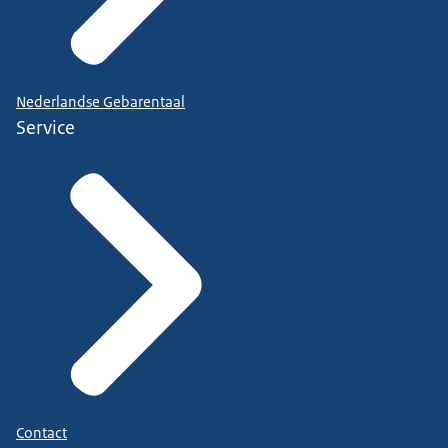
Nederlandse Gebarentaal
Service
Contact