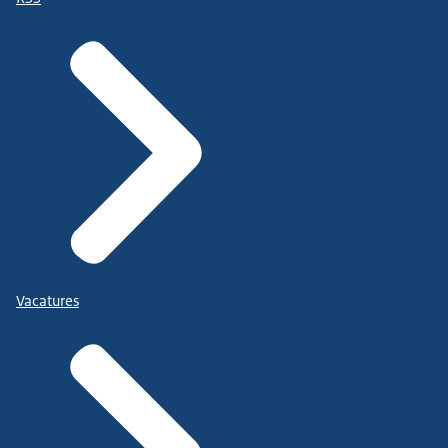
Vacatures