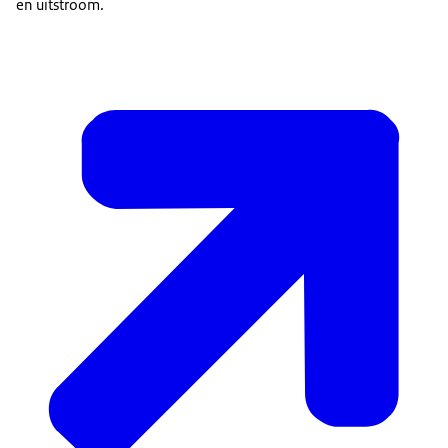
en uitstroom.