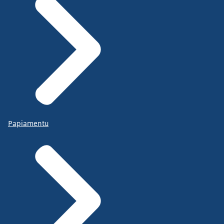
Papiamentu