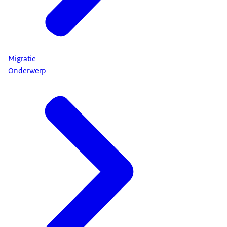
Migratie
Onderwerp