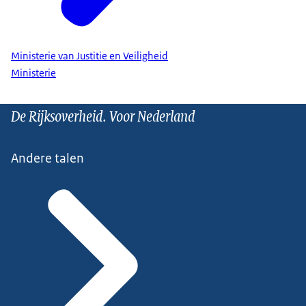
Ministerie van Justitie en Veiligheid
Ministerie
De Rijksoverheid. Voor Nederland
Andere talen