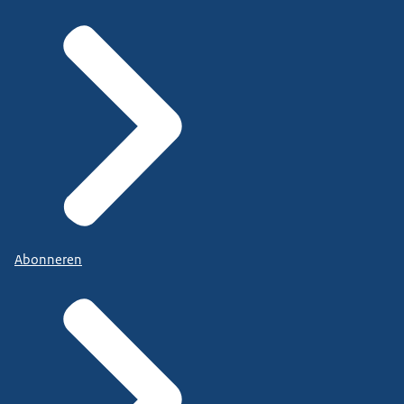
Abonneren