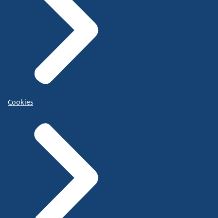
Cookies