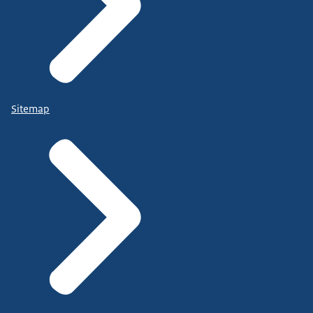
Sitemap