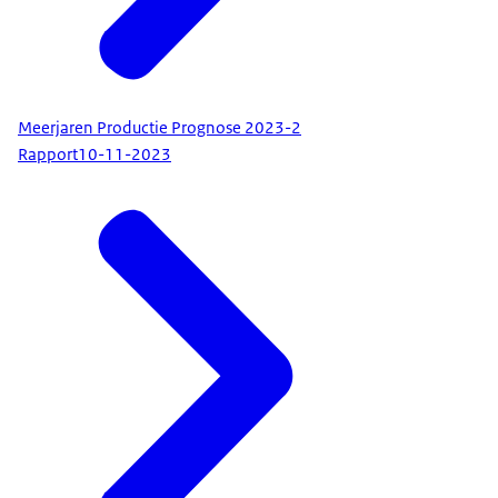
Meerjaren Productie Prognose 2023-2
Rapport
10-11-2023