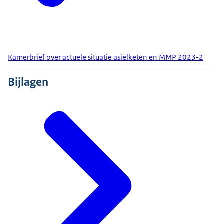
Kamerbrief over actuele situatie asielketen en MMP 2023-2
Bijlagen