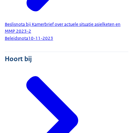
Beslisnota bij Kamerbrief over actuele situatie asielketen en
MMP 2023-2
Beleidsnota
10-11-2023
Hoort bij