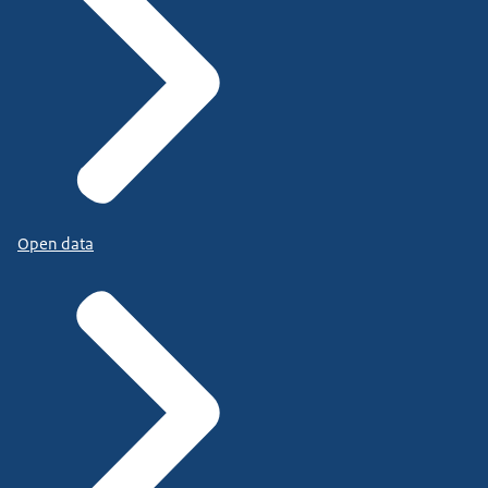
Open data