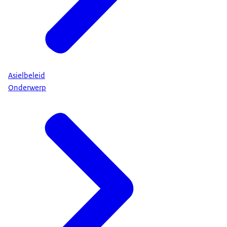
Asielbeleid
Onderwerp