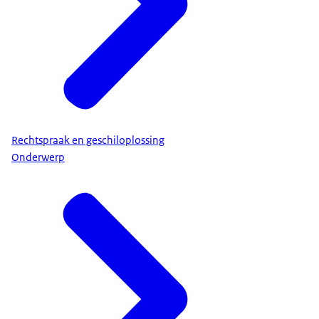
Rechtspraak en geschiloplossing
Onderwerp