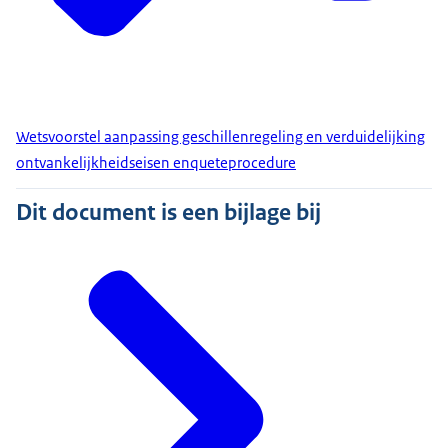
Wetsvoorstel aanpassing geschillenregeling en verduidelijking
ontvankelijkheidseisen enqueteprocedure
Dit document is een bijlage bij