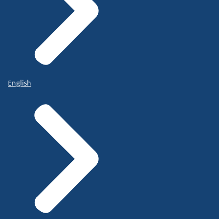
English