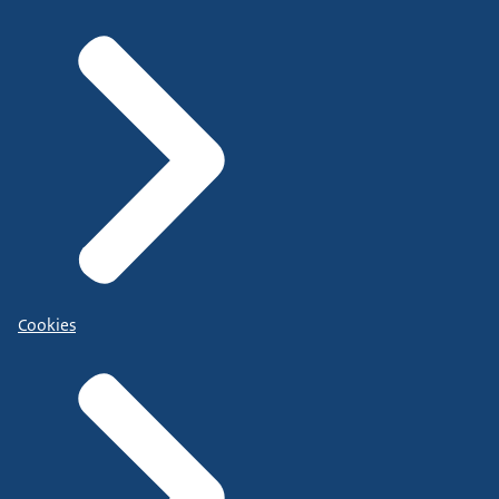
Cookies