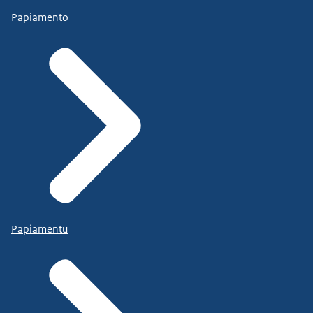
Papiamento
Papiamentu