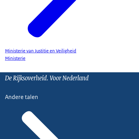
Ministerie van Justitie en Veiligheid
Ministerie
De Rijksoverheid. Voor Nederland
Andere talen