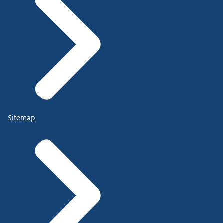
Sitemap