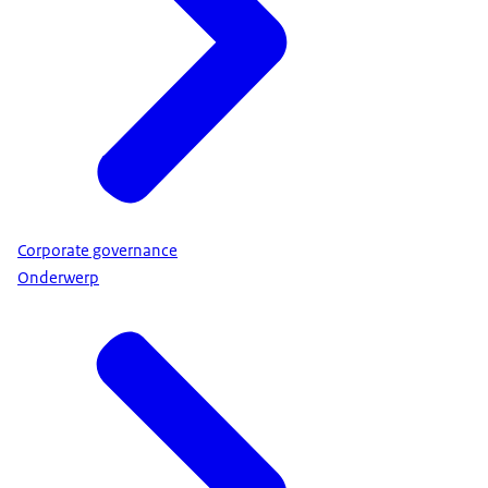
Corporate governance
Onderwerp