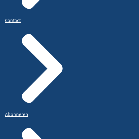
Contact
Abonneren