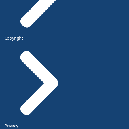
Copyright
Privacy