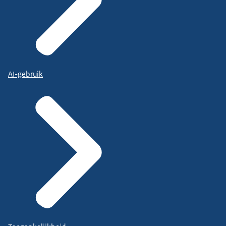
AI-gebruik