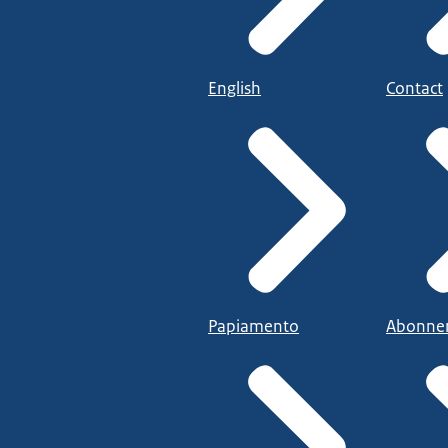
English
Contact
Papiamento
Abonne