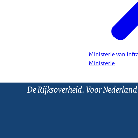
Ministerie van Infr
Ministerie
De Rijksoverheid. Voor Nederland