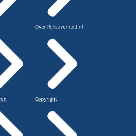
Over Rijksoverheid.nl
ren
Copyright