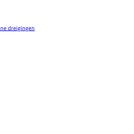
one dreigingen