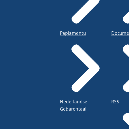
Papiamentu
Docume
Nederlandse
RSS
Gebarentaal