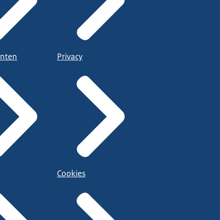
nten
Privacy
Cookies