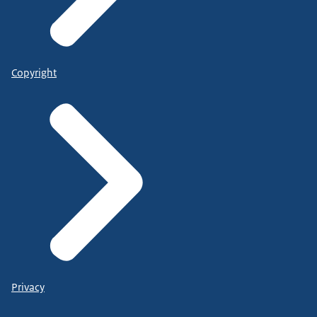
Copyright
Privacy