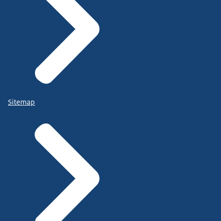
Sitemap