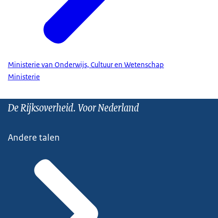
Ministerie van Onderwijs, Cultuur en Wetenschap
Ministerie
De Rijksoverheid. Voor Nederland
Andere talen