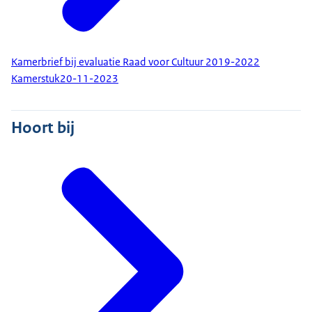
Kamerbrief bij evaluatie Raad voor Cultuur 2019-2022
Kamerstuk
20-11-2023
Hoort bij