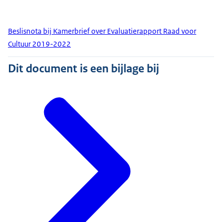
Beslisnota bij Kamerbrief over Evaluatierapport Raad voor
Cultuur 2019-2022
Dit document is een bijlage bij