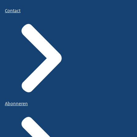
Contact
Abonneren