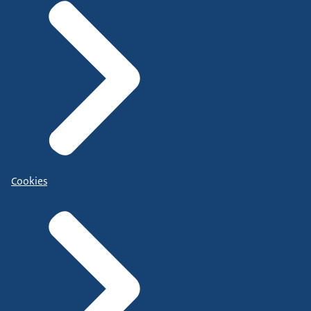
Cookies