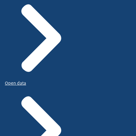
Open data