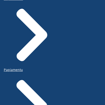
Papiamentu