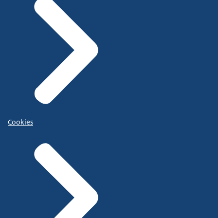
Cookies