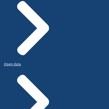
Open data