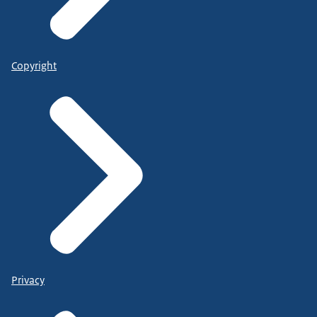
Copyright
Privacy