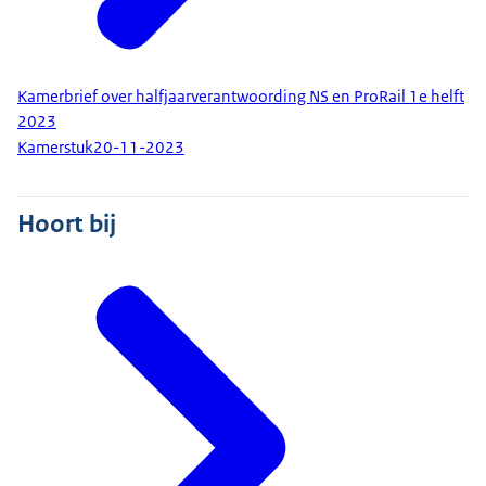
Kamerbrief over halfjaarverantwoording NS en ProRail 1e helft
2023
Kamerstuk
20-11-2023
Hoort bij