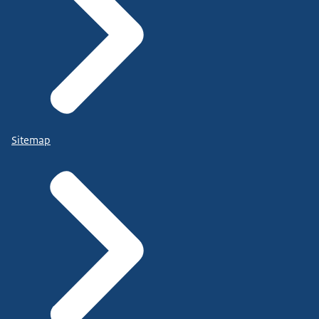
Sitemap