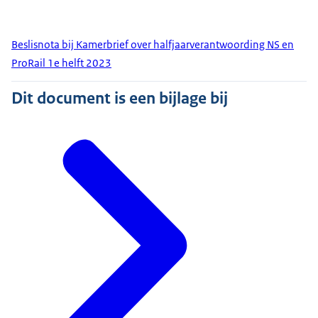
Beslisnota bij Kamerbrief over halfjaarverantwoording NS en
ProRail 1e helft 2023
Dit document is een bijlage bij