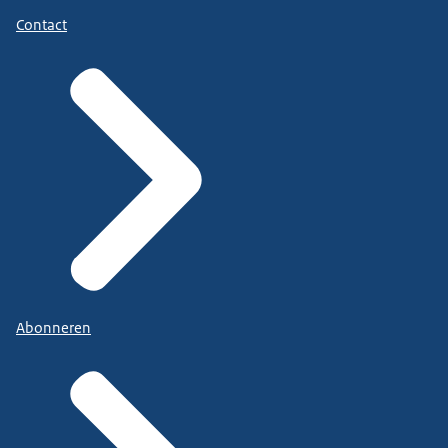
Contact
Abonneren