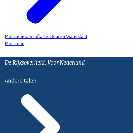
Ministerie van Infrastructuur en Waterstaat
Ministerie
De Rijksoverheid. Voor Nederland
Andere talen