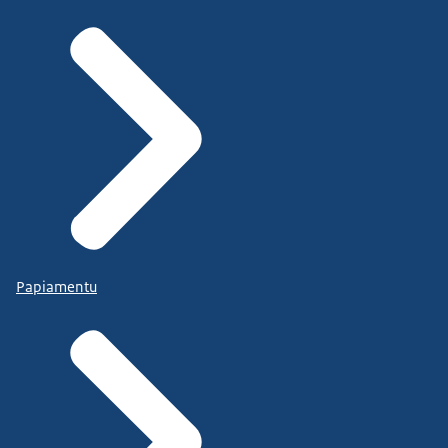
Papiamentu