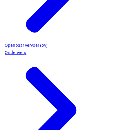
Openbaar vervoer (ov)
Onderwerp