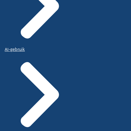
AI-gebruik