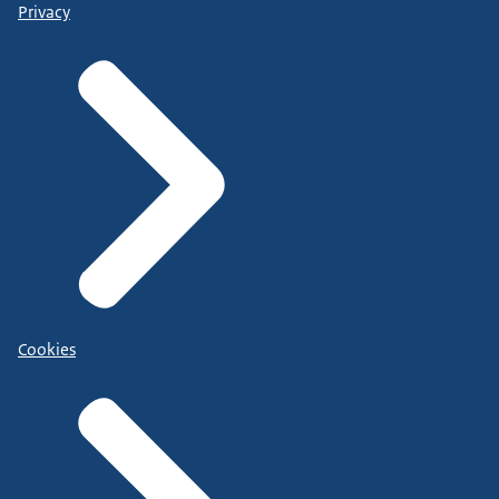
Privacy
Cookies