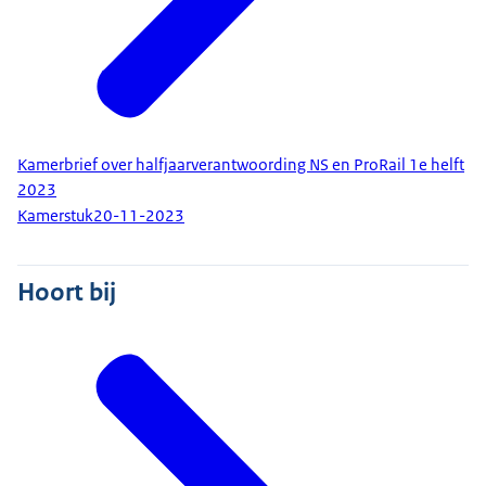
Kamerbrief over halfjaarverantwoording NS en ProRail 1e helft
2023
Kamerstuk
20-11-2023
Hoort bij