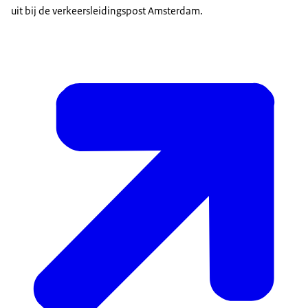
uit bij de verkeersleidingspost Amsterdam.