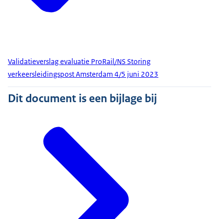
Validatieverslag evaluatie ProRail/NS Storing
verkeersleidingspost Amsterdam 4/5 juni 2023
Dit document is een bijlage bij