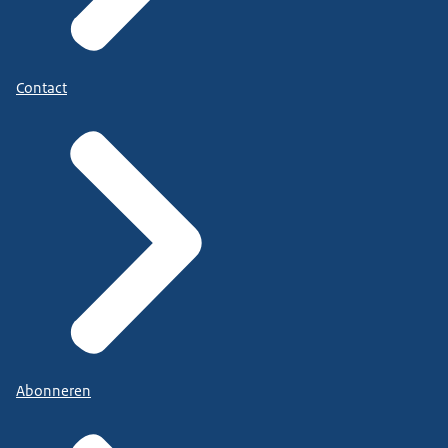
Contact
Abonneren