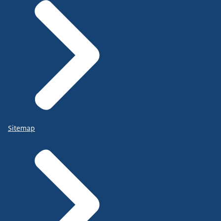
Sitemap