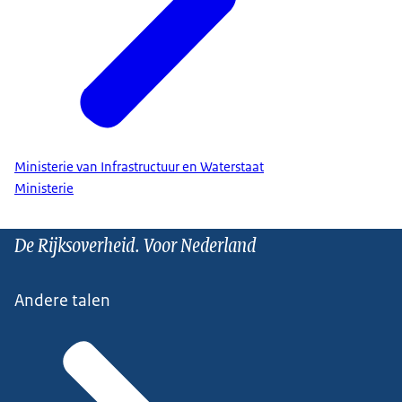
Ministerie van Infrastructuur en Waterstaat
Ministerie
De Rijksoverheid. Voor Nederland
Andere talen