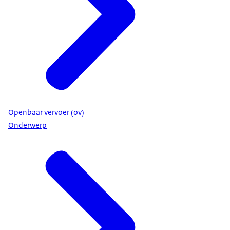
Openbaar vervoer (ov)
Onderwerp