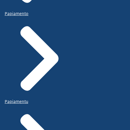
Papiamento
Papiamentu