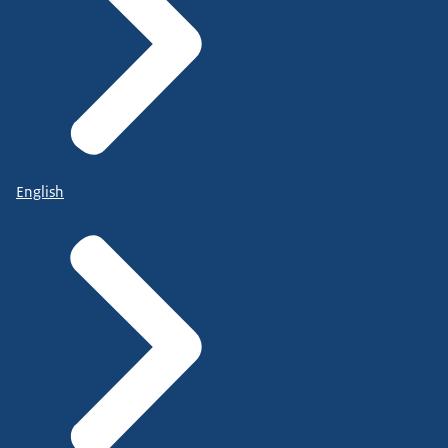
English