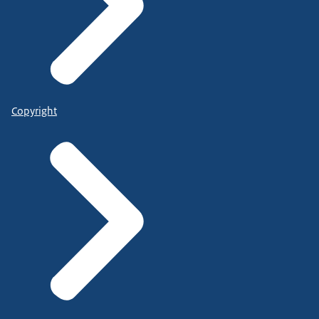
Copyright