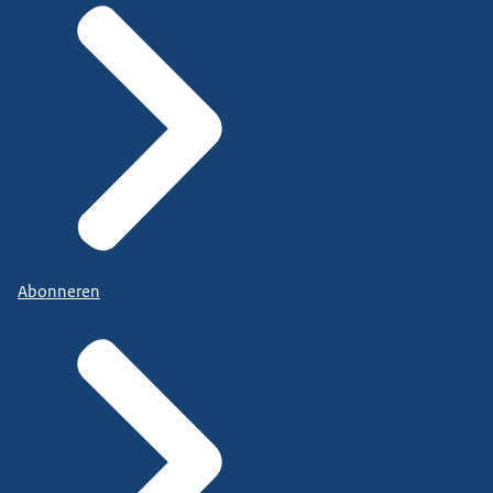
Abonneren