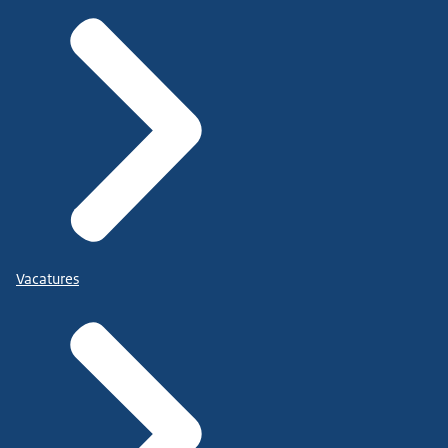
Vacatures