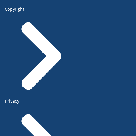
Copyright
Privacy