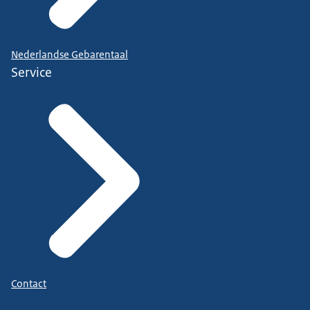
Nederlandse Gebarentaal
Service
Contact