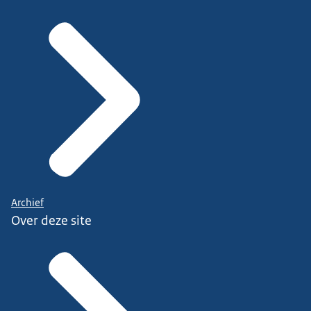
Archief
Over deze site