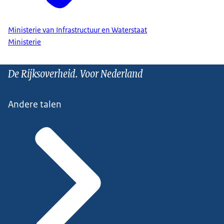
Ministerie van Infrastructuur en Waterstaat
Ministerie
De Rijksoverheid. Voor Nederland
Andere talen