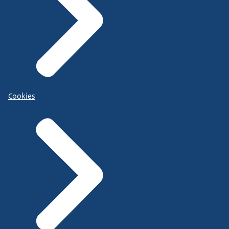
Cookies