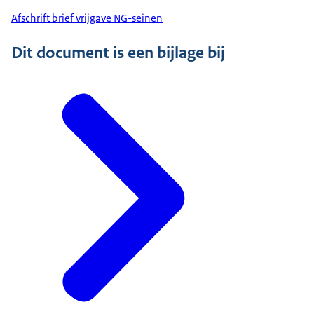
Afschrift brief vrijgave NG-seinen
Dit document is een bijlage bij