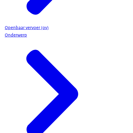
Openbaar vervoer (ov)
Onderwerp