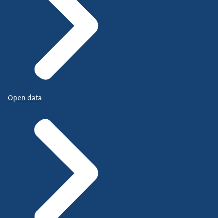
Open data