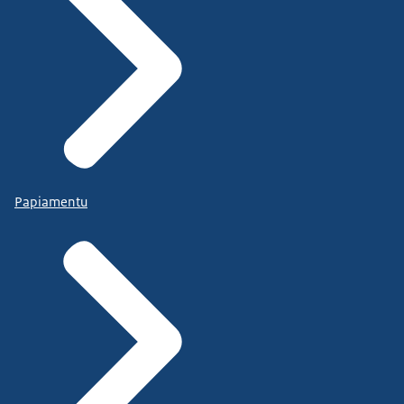
Papiamentu